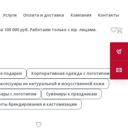
Услуги
Оплата и доставка
Компания
Контакты
а 100 000 руб. Работаем только с юр. лицами.
е подарки
Корпоративная одежда с логотипом
ксессуары из натуральной и искусственной кожи
ары с логотипом
Сувениры к праздникам
нты брендирования и кастомизации