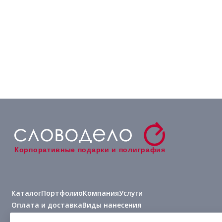
Корпоративные подарки и полиграфия
Каталог
Портфолио
Компания
Услуги
Оплата и доставка
Виды нанесения