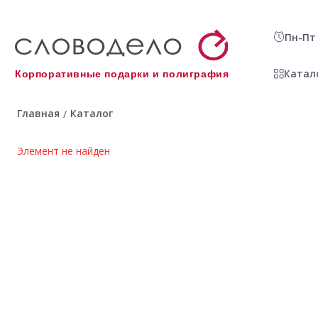
Пн-Пт 
Катал
Корпоративные подарки и полиграфия
Главная
Каталог
/
Элемент не найден