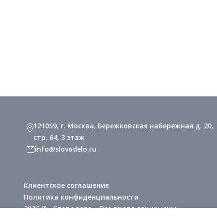
121059, г. Москва, Бережковская набережная д. 20,
стр. 64, 3 этаж
info@slovodelo.ru
Клиентское соглашение
Политика конфиденциальности
2026 © «Словодело». Все права защищены