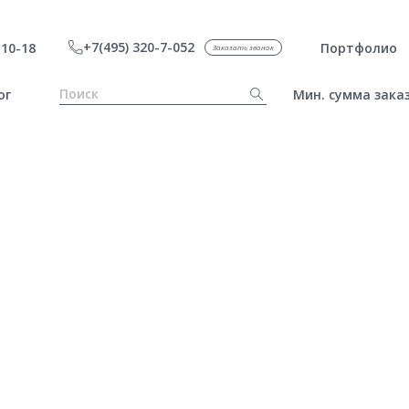
+7(495) 320-7-052
10-18
Портфолио
Заказать звонок
ог
Мин. сумма заказ