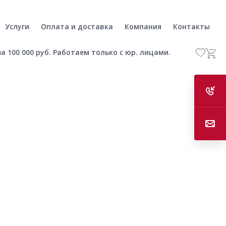
Услуги
Оплата и доставка
Компания
Контакты
а 100 000 руб. Работаем только с юр. лицами.