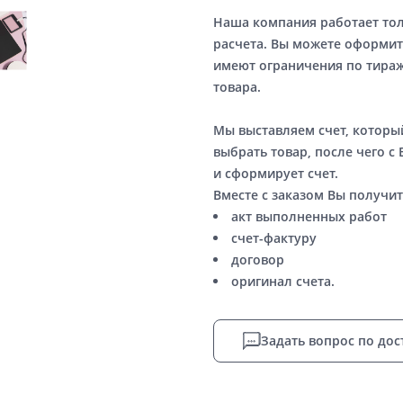
Наша компания работает то
расчета. Вы можете оформит
имеют ограничения по тираж
товара.
Мы выставляем счет, котор
выбрать товар, после чего с
и сформирует счет.
Вместе с заказом Вы получит
акт выполненных работ
счет-фактуру
договор
оригинал счета.
Задать вопрос по дос