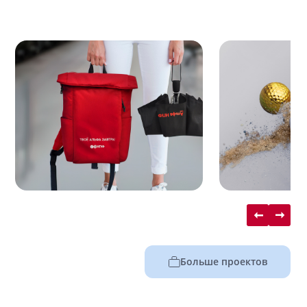
Больше проектов