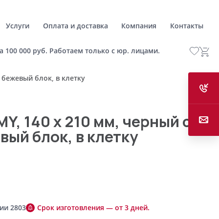
Услуги
Оплата и доставка
Компания
Контакты
а 100 000 руб. Работаем только с юр. лицами.
 бежевый блок, в клетку
Y, 140 х 210 мм, черный с
вый блок, в клетку
ии 2803
Срок изготовления — от 3 дней.