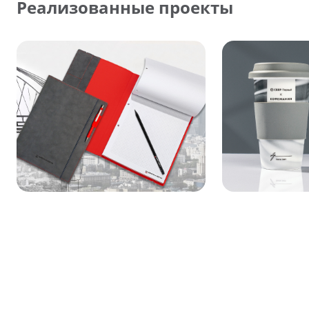
Реализованные проекты