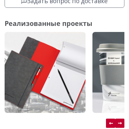
Задать вопрос по доставке
Реализованные проекты