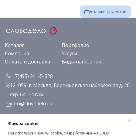
Больше проектов
Каталог
Портфолио
Компания
Услуги
Оплата и доставка
Виды нанесения
+7(495) 241-5-528
121059, г. Москва, Бережковская набережная д. 20,
стр. 64, 3 этаж
info@slovodelo.ru
Заказать звонок
Файлы cookie
Мы используем файлы cookie, разработанные нашими