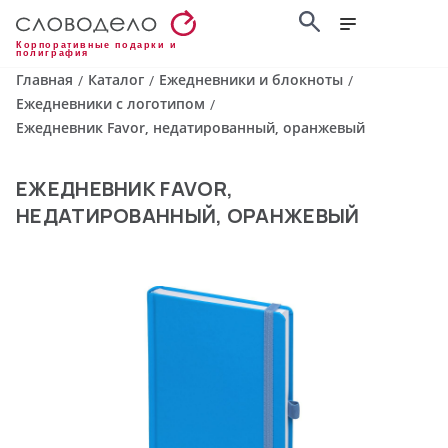
Корпоративные подарки и
полиграфия
Главная
Каталог
Ежедневники и блокноты
/
/
/
Ежедневники с логотипом
/
Ежедневник Favor, недатированный, оранжевый
ЕЖЕДНЕВНИК FAVOR,
НЕДАТИРОВАННЫЙ, ОРАНЖЕВЫЙ