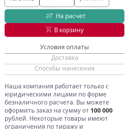
На расчет
В корзину
Условия оплаты
Доставка
Способы нанесения
Наша компания работает только с
юридическими лицами по форме
безналичного расчета. Вы можете
оформить заказ на сумму от
100 000
рублей. Некоторые товары имеют
ограничения по тиражу и