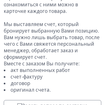
ознакомиться с ними можно в
карточке каждого товара.
Мы выставляем счет, который
бронирует выбранную Вами позицию.
Вам нужно лишь выбрать товар, после
чего с Вами свяжется персональный
менеджер, обработает заказ и
сформирует счет.
Вместе с заказом Вы получите:
акт выполненных работ
счет-фактуру
договор
оригинал счета.