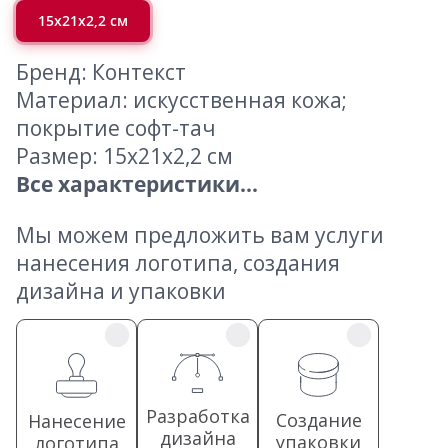
15х21х2,2 см
Бренд: Контекст
Материал: искусственная кожа;
покрытие софт-тач
Размер: 15х21х2,2 см
Все характеристики...
Мы можем предложить вам услуги
нанесения логотипа, создания
дизайна и упаковки
Разработка
Создание
Нанесение
дизайна
упаковки
логотипа