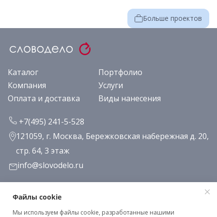
Больше проектов
Каталог
Портфолио
Компания
Услуги
Оплата и доставка
Виды нанесения
+7(495) 241-5-528
121059, г. Москва, Бережковская набережная д. 20,
стр. 64, 3 этаж
info@slovodelo.ru
Заказать звонок
Файлы cookie
Мы используем файлы cookie, разработанные нашими