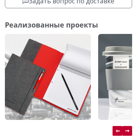
Задать вопрос по доставке
Реализованные проекты