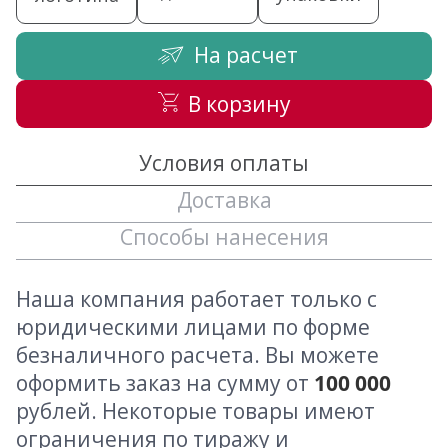
На расчет
В корзину
Условия оплаты
Доставка
Способы нанесения
Наша компания работает только с
юридическими лицами по форме
безналичного расчета. Вы можете
оформить заказ на сумму от
100 000
рублей. Некоторые товары имеют
ограничения по тиражу и