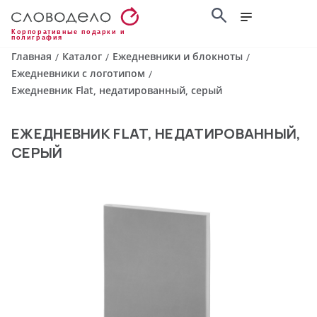
Корпоративные подарки и
полиграфия
Главная
Каталог
Ежедневники и блокноты
/
/
/
Ежедневники с логотипом
/
Ежедневник Flat, недатированный, серый
ЕЖЕДНЕВНИК FLAT, НЕДАТИРОВАННЫЙ,
СЕРЫЙ