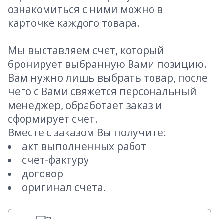
ознакомиться с ними можно в
карточке каждого товара.
Мы выставляем счет, который
бронирует выбранную Вами позицию.
Вам нужно лишь выбрать товар, после
чего с Вами свяжется персональный
менеджер, обработает заказ и
сформирует счет.
Вместе с заказом Вы получите:
акт выполненных работ
счет-фактуру
договор
оригинал счета.