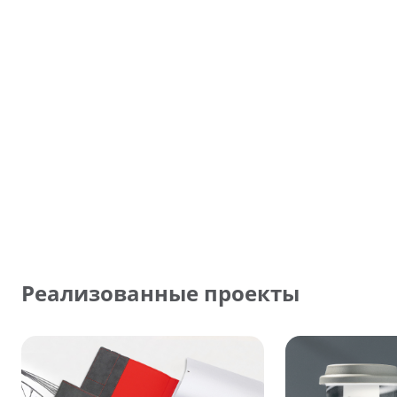
Реализованные проекты