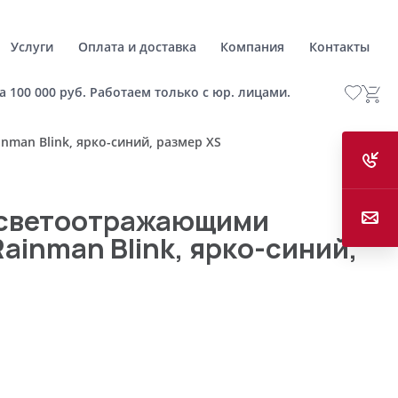
Услуги
Оплата и доставка
Компания
Контакты
а 100 000 руб. Работаем только с юр. лицами.
man Blink, ярко-синий, размер XS
 светоотражающими
ainman Blink, ярко-синий,