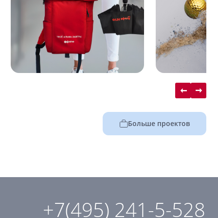
Больше проектов
+7(495) 241-5-528