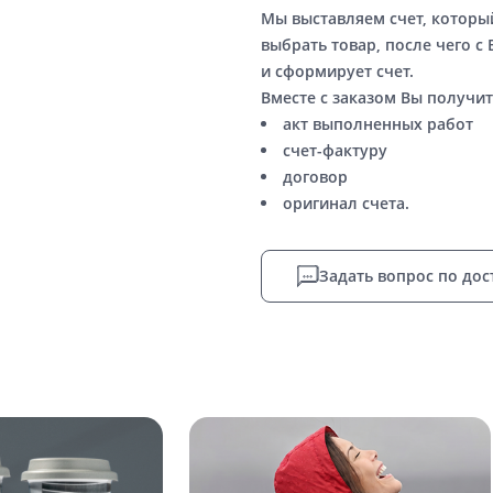
Мы выставляем счет, котор
выбрать товар, после чего с
и сформирует счет.
Вместе с заказом Вы получит
акт выполненных работ
счет-фактуру
договор
оригинал счета.
Задать вопрос по дос