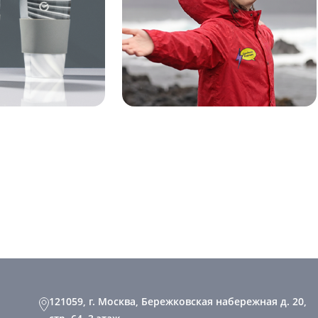
121059, г. Москва, Бережковская набережная д. 20,