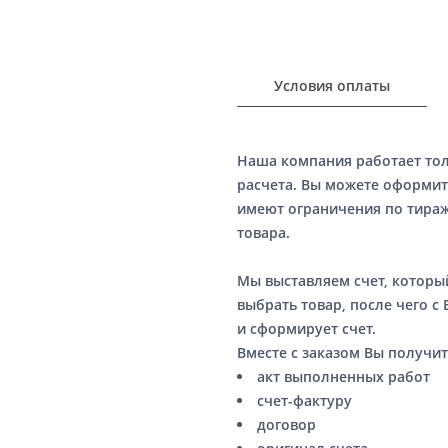
Условия оплаты
Наша компания работает то
расчета. Вы можете оформит
имеют ограничения по тираж
товара.
Мы выставляем счет, котор
выбрать товар, после чего с
и сформирует счет.
Вместе с заказом Вы получит
акт выполненных работ
счет-фактуру
договор