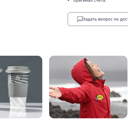
оригинал счета.
Задать вопрос по дос