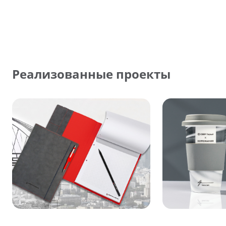
Реализованные проекты