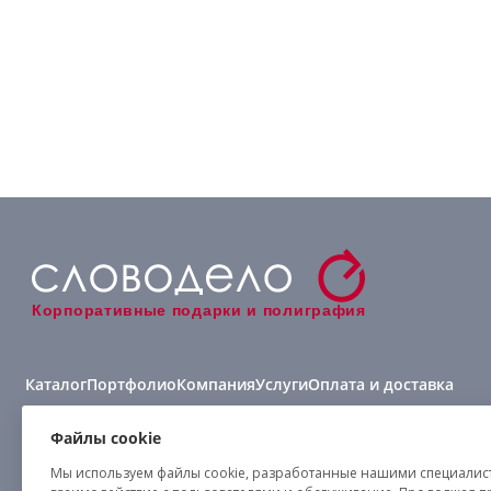
Корпоративные подарки и полиграфия
Каталог
Портфолио
Компания
Услуги
Оплата и доставка
Виды нанесения
Файлы cookie
Мы используем файлы cookie, разработанные нашими специалиста