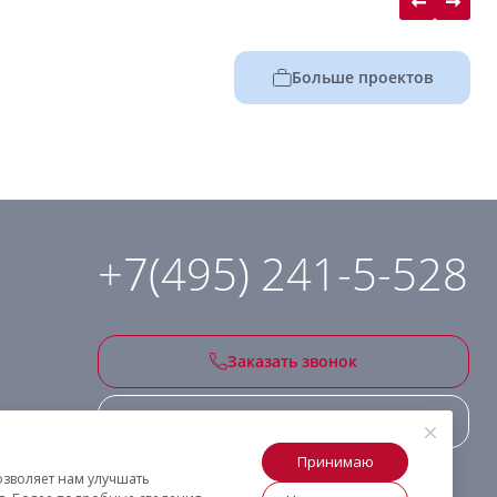
Больше проектов
+7(495) 241-5-528
Заказать звонок
Подписаться на рассылку
Принимаю
озволяет нам улучшать