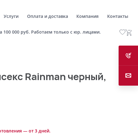
Услуги
Оплата и доставка
Компания
Контакты
а 100 000 руб. Работаем только с юр. лицами.
секс Rainman черный,
отовления — от 3 дней.