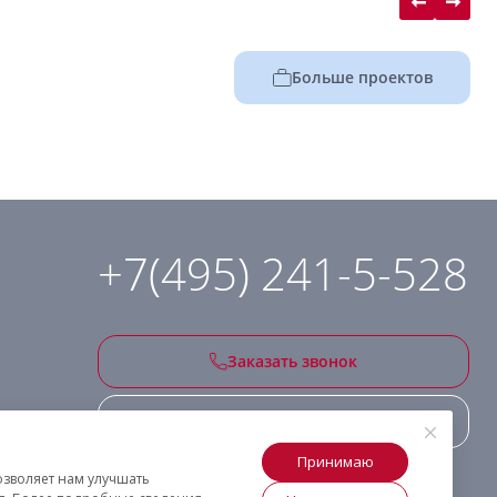
Больше проектов
+7(495) 241-5-528
Заказать звонок
Подписаться на рассылку
Принимаю
озволяет нам улучшать