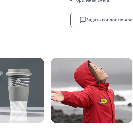
оригинал счета.
Задать вопрос по дос