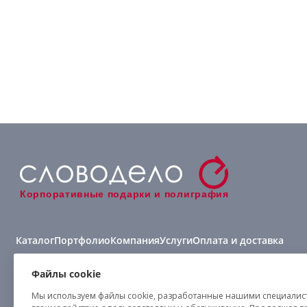
Корпоративные подарки и полиграфия
Каталог
Портфолио
Компания
Услуги
Оплата и доставка
Виды нанесения
Файлы cookie
Мы используем файлы cookie, разработанные нашими специалиста