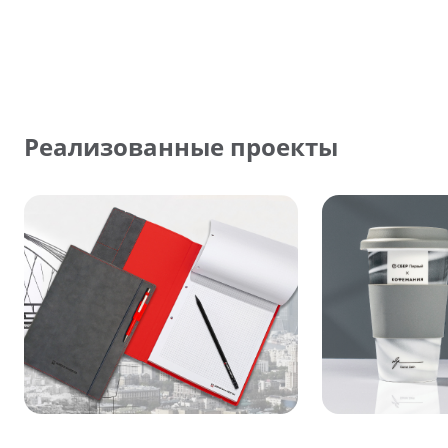
Реализованные проекты