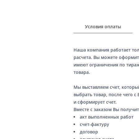
Условия оплаты
Наша компания работает то
расчета. Вы можете оформит
имеют ограничения по тираж
товара.
Мы выставляем счет, котор
выбрать товар, после чего с
и сформирует счет.
Вместе с заказом Вы получит
акт выполненных работ
счет-фактуру
договор