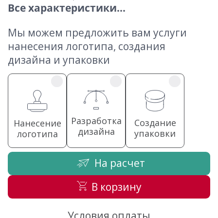
Все характеристики...
Мы можем предложить вам услуги
нанесения логотипа, создания
дизайна и упаковки
Разработка
Создание
Нанесение
дизайна
упаковки
логотипа
На расчет
В корзину
Условия оплаты