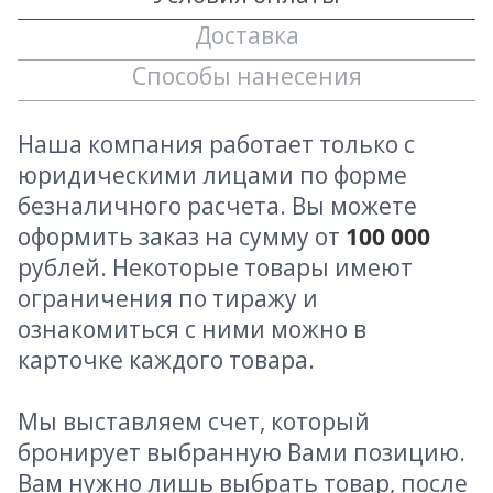
Доставка
Способы нанесения
Наша компания работает только с
юридическими лицами по форме
безналичного расчета. Вы можете
оформить заказ на сумму от
100 000
рублей. Некоторые товары имеют
ограничения по тиражу и
ознакомиться с ними можно в
карточке каждого товара.
Мы выставляем счет, который
бронирует выбранную Вами позицию.
Вам нужно лишь выбрать товар, после