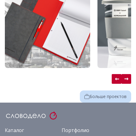
Больше проектов
Каталог
Портфолио