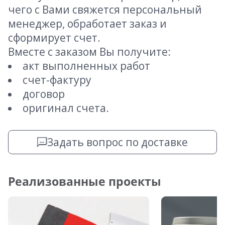
чего с Вами свяжется персональный
менеджер, обработает заказ и
сформирует счет.
Вместе с заказом Вы получите:
акт выполненных работ
счет-фактуру
договор
оригинал счета.
Задать вопрос по доставке
Реализованные проекты