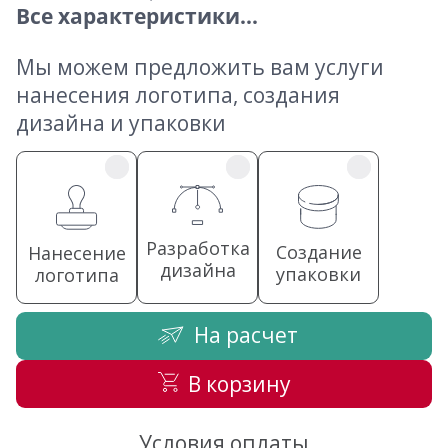
Все характеристики...
Мы можем предложить вам услуги
нанесения логотипа, создания
дизайна и упаковки
Разработка
Создание
Нанесение
дизайна
упаковки
логотипа
На расчет
В корзину
Условия оплаты