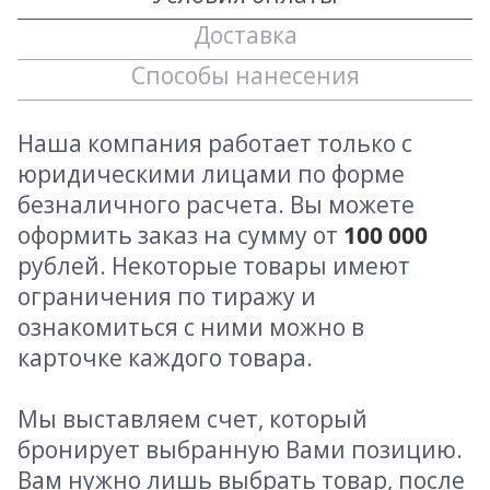
Доставка
Способы нанесения
Наша компания работает только с
юридическими лицами по форме
безналичного расчета. Вы можете
оформить заказ на сумму от
100 000
рублей. Некоторые товары имеют
ограничения по тиражу и
ознакомиться с ними можно в
карточке каждого товара.
Мы выставляем счет, который
бронирует выбранную Вами позицию.
Вам нужно лишь выбрать товар, после