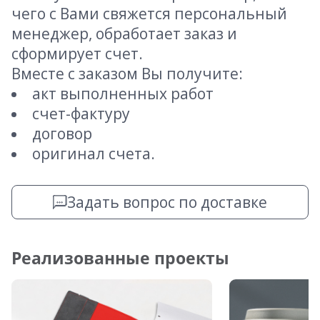
чего с Вами свяжется персональный
менеджер, обработает заказ и
сформирует счет.
Вместе с заказом Вы получите:
акт выполненных работ
счет-фактуру
договор
оригинал счета.
Задать вопрос по доставке
Реализованные проекты