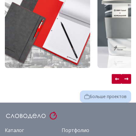
Больше проектов
Каталог
Портфолио