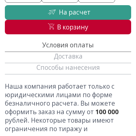
На расчет
В корзину
Условия оплаты
Доставка
Способы нанесения
Наша компания работает только с
юридическими лицами по форме
безналичного расчета. Вы можете
оформить заказ на сумму от
100 000
рублей. Некоторые товары имеют
ограничения по тиражу и