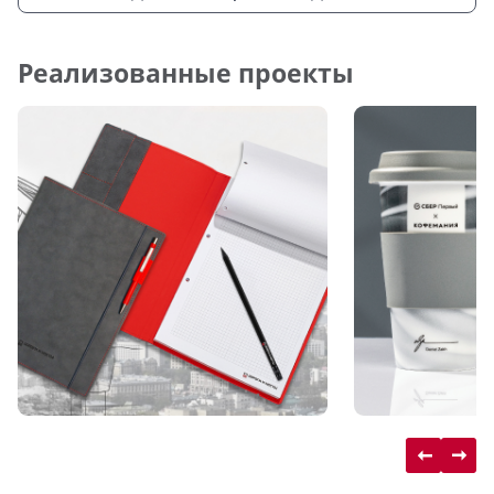
Реализованные проекты