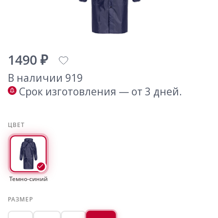
1490 ₽
В наличии 919
Срок изготовления — от 3 дней.
ЦВЕТ
Темно-синий
РАЗМЕР