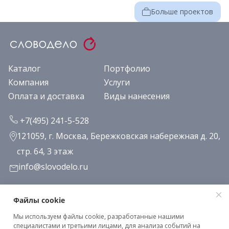
Больше проектов
Каталог
Портфолио
Компания
Услуги
Оплата и доставка
Виды нанесения
+7(495) 241-5-528
121059, г. Москва, Бережковская набережная д. 20,
стр. 64, 3 этаж
info@slovodelo.ru
Заказать звонок
Файлы cookie
Мы используем файлы cookie, разработанные нашими
Подписаться на рассылку
специалистами и третьими лицами, для анализа событий на