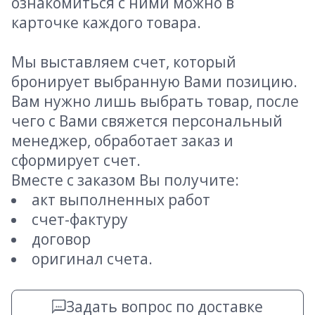
ознакомиться с ними можно в
карточке каждого товара.
Мы выставляем счет, который
бронирует выбранную Вами позицию.
Вам нужно лишь выбрать товар, после
чего с Вами свяжется персональный
менеджер, обработает заказ и
сформирует счет.
Вместе с заказом Вы получите:
акт выполненных работ
счет-фактуру
договор
оригинал счета.
Задать вопрос по доставке