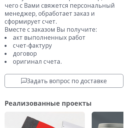
чего с Вами свяжется персональный
менеджер, обработает заказ и
сформирует счет.
Вместе с заказом Вы получите:
акт выполненных работ
счет-фактуру
договор
оригинал счета.
Задать вопрос по доставке
Реализованные проекты