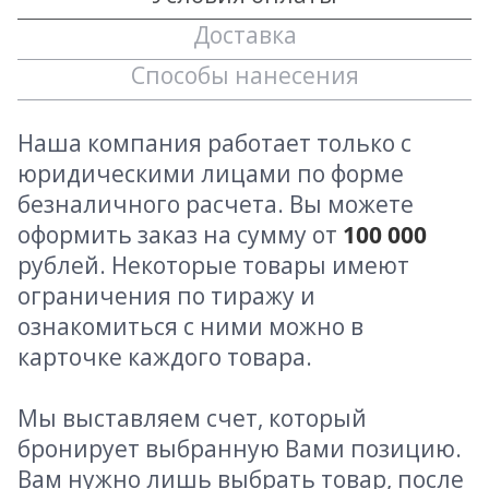
Доставка
Способы нанесения
Наша компания работает только с
юридическими лицами по форме
безналичного расчета. Вы можете
оформить заказ на сумму от
100 000
рублей. Некоторые товары имеют
ограничения по тиражу и
ознакомиться с ними можно в
карточке каждого товара.
Мы выставляем счет, который
бронирует выбранную Вами позицию.
Вам нужно лишь выбрать товар, после