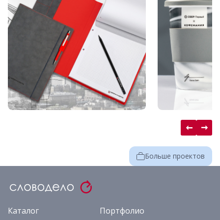
Больше проектов
Каталог
Портфолио