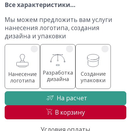
Все характеристики...
Мы можем предложить вам услуги
нанесения логотипа, создания
дизайна и упаковки
Разработка
Создание
Нанесение
дизайна
упаковки
логотипа
На расчет
В корзину
Условия оплаты