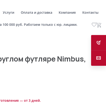
Услуги
Оплата и доставка
Компания
Контакты
а 100 000 руб. Работаем только с юр. лицами.
руглом футляре Nimbus,
готовления — от 3 дней.