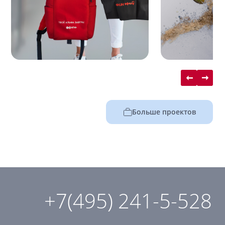
Больше проектов
+7(495) 241-5-528