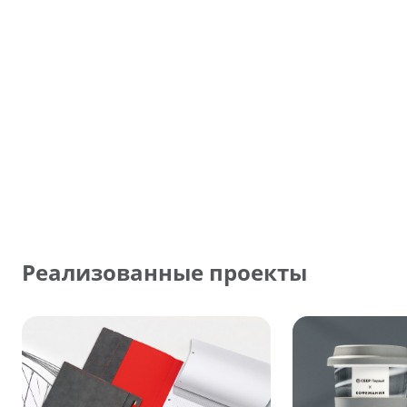
Реализованные проекты