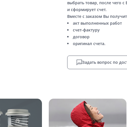
выбрать товар, после чего с
и сформирует счет.
Вместе с заказом Вы получит
акт выполненных работ
счет-фактуру
договор
оригинал счета.
Задать вопрос по дос