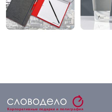
Корпоративные подарки и полиграфия