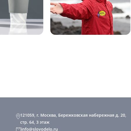
121059, г. Москва, Бережковская набережная д. 20,
стр. 64, 3 этаж
info@slovodelo.ru