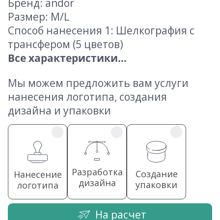
Бренд: andor
Размер: M/L
Способ нанесения 1: Шелкография с
трансфером (5 цветов)
Все характеристики...
Мы можем предложить вам услуги
нанесения логотипа, создания
дизайна и упаковки
Разработка
Создание
Нанесение
дизайна
упаковки
логотипа
На расчет