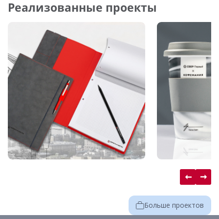
Реализованные проекты
Больше проектов