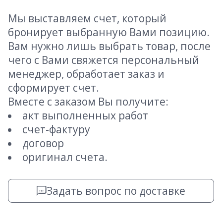
Мы выставляем счет, который
бронирует выбранную Вами позицию.
Вам нужно лишь выбрать товар, после
чего с Вами свяжется персональный
менеджер, обработает заказ и
сформирует счет.
Вместе с заказом Вы получите:
акт выполненных работ
счет-фактуру
договор
оригинал счета.
Задать вопрос по доставке