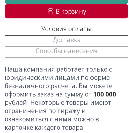
В корзину
Условия оплаты
Доставка
Способы нанесения
Наша компания работает только с
юридическими лицами по форме
безналичного расчета. Вы можете
оформить заказ на сумму от
100 000
рублей. Некоторые товары имеют
ограничения по тиражу и
ознакомиться с ними можно в
карточке каждого товара.