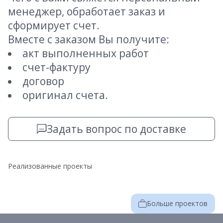
менеджер, обработает заказ и
сформирует счет.
Вместе с заказом Вы получите:
акт выполненных работ
счет-фактуру
договор
оригинал счета.
Задать вопрос по доставке
Реализованные проекты
Больше проектов