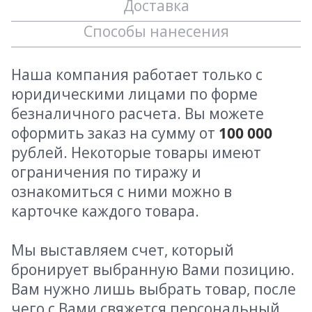
Доставка
Способы нанесения
Наша компания работает только с
юридическими лицами по форме
безналичного расчета. Вы можете
оформить заказ на сумму от
100 000
рублей. Некоторые товары имеют
ограничения по тиражу и
ознакомиться с ними можно в
карточке каждого товара.
Мы выставляем счет, который
бронирует выбранную Вами позицию.
Вам нужно лишь выбрать товар, после
чего с Вами свяжется персональный