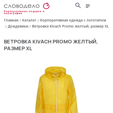
Корпоративные подарки и
полиграфия
Главная
Каталог
Корпоративная одежда с логотипом
/
/
Дождевики
Ветровка Kivach Promo желтый, размер XL
/
/
ВЕТРОВКА KIVACH PROMO ЖЕЛТЫЙ,
РАЗМЕР XL