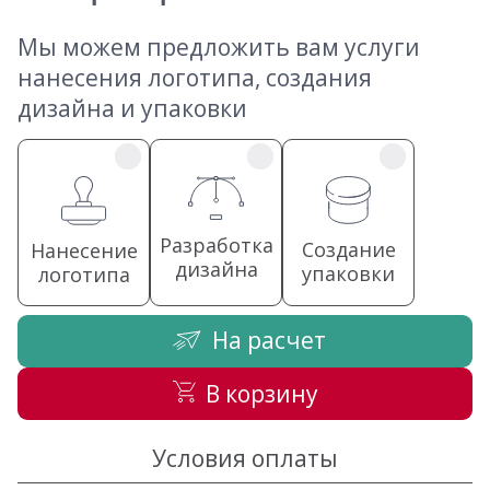
Мы можем предложить вам услуги
нанесения логотипа, создания
дизайна и упаковки
Разработка
Создание
Нанесение
дизайна
упаковки
логотипа
На расчет
В корзину
Условия оплаты