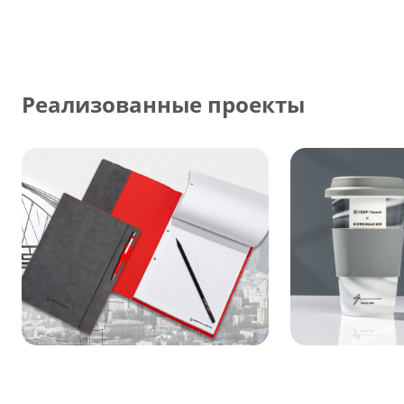
Реализованные проекты