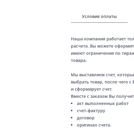
Условия оплаты
Наша компания работает то
расчета. Вы можете оформит
имеют ограничения по тираж
товара.
Мы выставляем счет, котор
выбрать товар, после чего с
и сформирует счет.
Вместе с заказом Вы получит
акт выполненных работ
счет-фактуру
договор
оригинал счета.