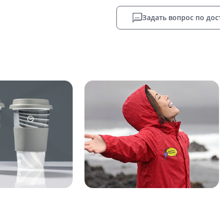
Задать вопрос по дос