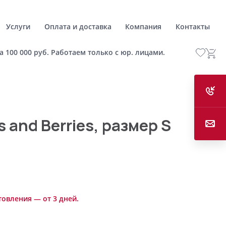
Услуги
Оплата и доставка
Компания
Контакты
а 100 000 руб. Работаем только с юр. лицами.
 and Berries, размер S
товления — от 3 дней.