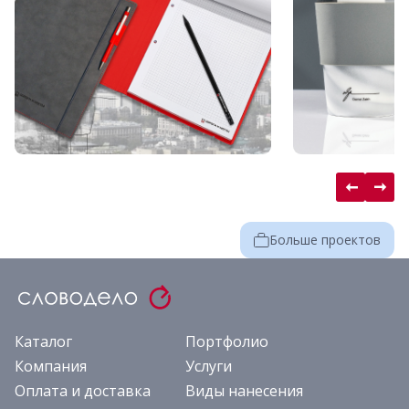
Больше проектов
Каталог
Портфолио
Компания
Услуги
Оплата и доставка
Виды нанесения