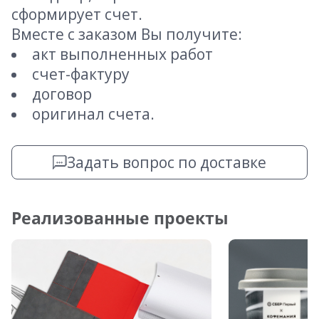
сформирует счет.
Вместе с заказом Вы получите:
акт выполненных работ
счет-фактуру
договор
оригинал счета.
Задать вопрос по доставке
Реализованные проекты