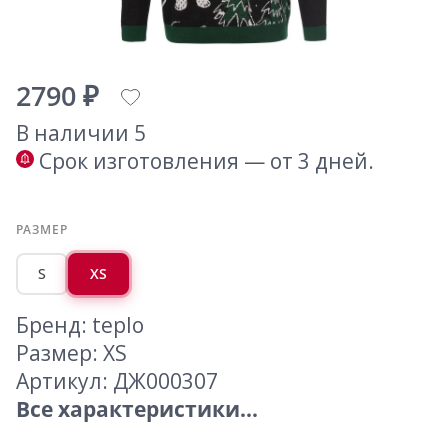
2790 ₽
В наличии 5
Срок изготовления — от 3 дней.
РАЗМЕР
S
XS
Бренд: teplo
Размер: XS
Артикул: ДЖ000307
Все характеристики...