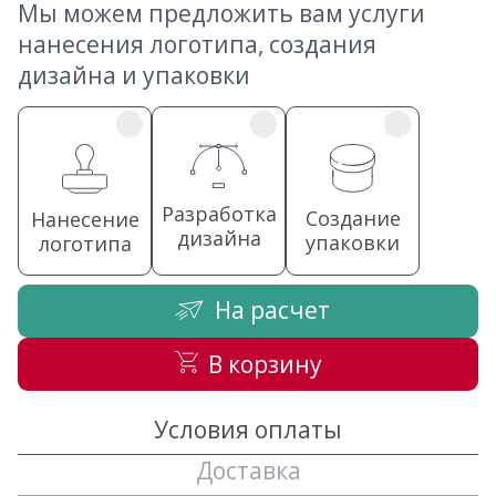
Мы можем предложить вам услуги
нанесения логотипа, создания
дизайна и упаковки
Разработка
Создание
Нанесение
дизайна
упаковки
логотипа
На расчет
В корзину
Условия оплаты
Доставка