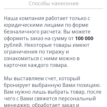
Способы нанесения
Наша компания работает только с
юридическими лицами по форме
безналичного расчета. Вы можете
оформить заказ на сумму от
100 000
рублей. Некоторые товары имеют
ограничения по тиражу и
ознакомиться с ними можно в
карточке каждого товара.
Мы выставляем счет, который
бронирует выбранную Вами позицию.
Вам нужно лишь выбрать товар, после
чего с Вами свяжется персональный
менеджер, обработает заказ и