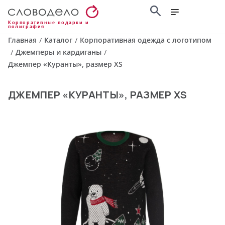
Корпоративные подарки и
полиграфия
Главная
Каталог
Корпоративная одежда с логотипом
/
/
Джемперы и кардиганы
/
/
Джемпер «Куранты», размер XS
ДЖЕМПЕР «КУРАНТЫ», РАЗМЕР XS