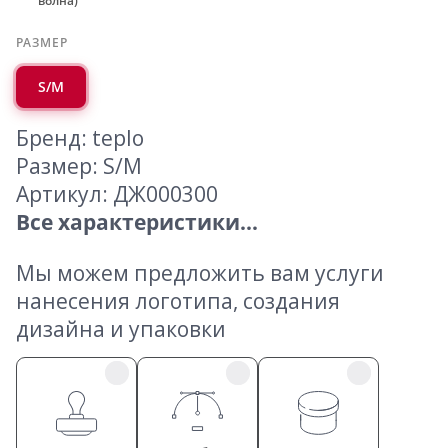
волна)
РАЗМЕР
S/M
Бренд: teplo
Размер: S/M
Артикул: ДЖ000300
Все характеристики...
Мы можем предложить вам услуги
нанесения логотипа, создания
дизайна и упаковки