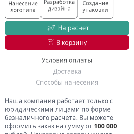
Разработка
Создание
Нанесение
дизайна
упаковки
логотипа
На расчет
В корзину
Условия оплаты
Доставка
Способы нанесения
Наша компания работает только с
юридическими лицами по форме
безналичного расчета. Вы можете
оформить заказ на сумму от
100 000