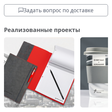
Задать вопрос по доставке
Реализованные проекты