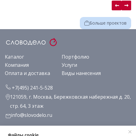
Больше проектов
Каталог
Портфолио
Компания
Услуги
Оплата и доставка
Виды нанесения
+7(495) 241-5-528
121059, г. Москва, Бережковская набережная д. 20,
стр. 64, 3 этаж
info@slovodelo.ru
Заказать звонок
Файлы cookie