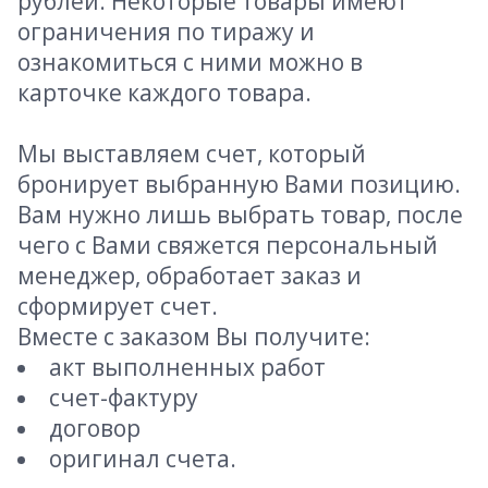
рублей. Некоторые товары имеют
ограничения по тиражу и
ознакомиться с ними можно в
карточке каждого товара.
Мы выставляем счет, который
бронирует выбранную Вами позицию.
Вам нужно лишь выбрать товар, после
чего с Вами свяжется персональный
менеджер, обработает заказ и
сформирует счет.
Вместе с заказом Вы получите:
акт выполненных работ
счет-фактуру
договор
оригинал счета.