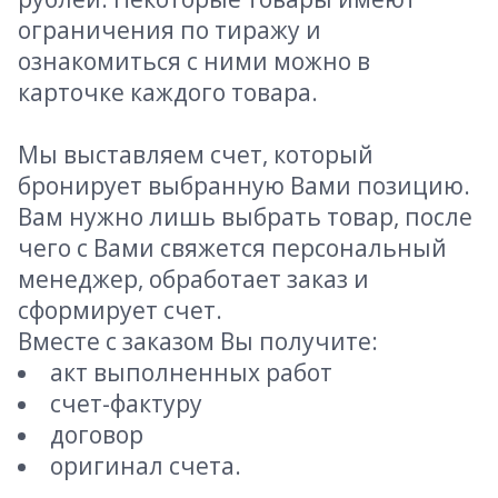
ограничения по тиражу и
ознакомиться с ними можно в
карточке каждого товара.
Мы выставляем счет, который
бронирует выбранную Вами позицию.
Вам нужно лишь выбрать товар, после
чего с Вами свяжется персональный
менеджер, обработает заказ и
сформирует счет.
Вместе с заказом Вы получите:
акт выполненных работ
счет-фактуру
договор
оригинал счета.