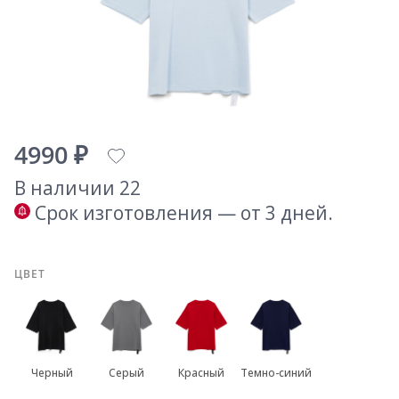
4990 ₽
В наличии 22
Срок изготовления — от 3 дней.
ЦВЕТ
Черный
Серый
Красный
Темно-синий