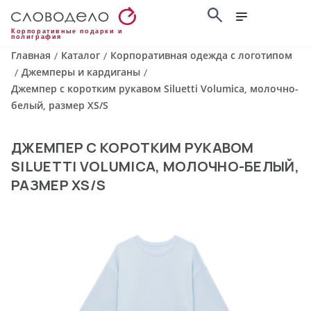
Корпоративные подарки и
полиграфия
Главная
Каталог
Корпоративная одежда с логотипом
/
/
Джемперы и кардиганы
/
/
Джемпер с коротким рукавом Siluetti Volumica, молочно-
белый, размер XS/S
ДЖЕМПЕР С КОРОТКИМ РУКАВОМ
SILUETTI VOLUMICA, МОЛОЧНО-БЕЛЫЙ,
РАЗМЕР XS/S