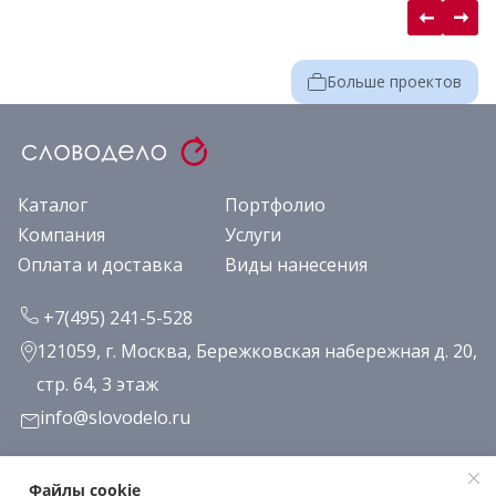
Больше проектов
Каталог
Портфолио
Компания
Услуги
Оплата и доставка
Виды нанесения
+7(495) 241-5-528
121059, г. Москва, Бережковская набережная д. 20,
стр. 64, 3 этаж
info@slovodelo.ru
Заказать звонок
Файлы cookie