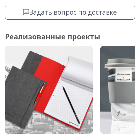
Задать вопрос по доставке
Реализованные проекты