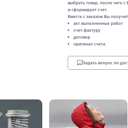
выбрать товар, после чего с
и сформирует счет.
Вместе с заказом Вы получит
акт выполненных работ
счет-фактуру
договор
оригинал счета.
Задать вопрос по дос