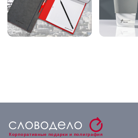
Корпоративные подарки и полиграфия