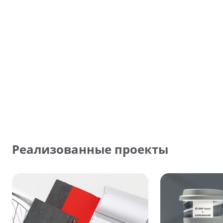
Реализованные проекты