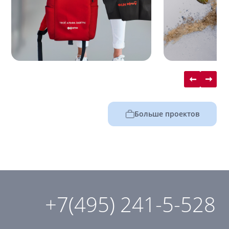
Больше проектов
+7(495) 241-5-528