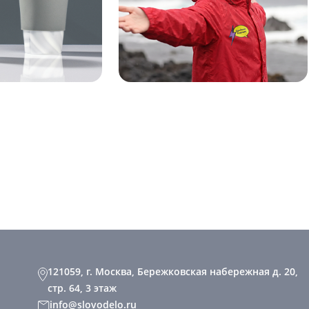
121059, г. Москва, Бережковская набережная д. 20,
стр. 64, 3 этаж
info@slovodelo.ru