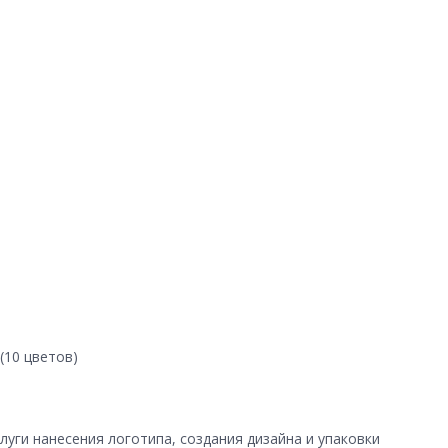
(10 цветов)
уги нанесения логотипа, создания дизайна и упаковки