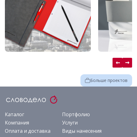
Больше проектов
Каталог
Портфолио
Компания
Услуги
Оплата и доставка
Виды нанесения