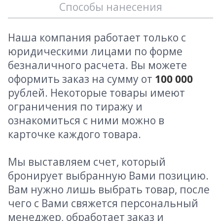
Способы нанесения
Наша компания работает только с
юридическими лицами по форме
безналичного расчета. Вы можете
оформить заказ на сумму от
100 000
рублей. Некоторые товары имеют
ограничения по тиражу и
ознакомиться с ними можно в
карточке каждого товара.
Мы выставляем счет, который
бронирует выбранную Вами позицию.
Вам нужно лишь выбрать товар, после
чего с Вами свяжется персональный
менеджер, обработает заказ и