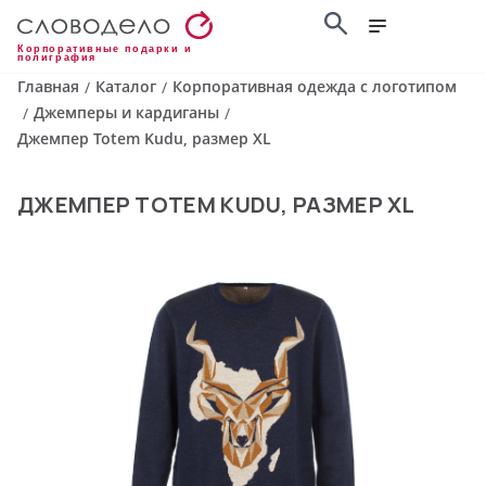
Корпоративные подарки и
полиграфия
Главная
Каталог
Корпоративная одежда с логотипом
/
/
Джемперы и кардиганы
/
/
Джемпер Totem Kudu, размер XL
ДЖЕМПЕР TOTEM KUDU, РАЗМЕР XL