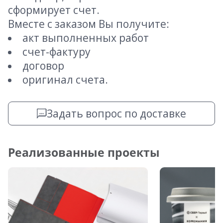
сформирует счет.
Вместе с заказом Вы получите:
акт выполненных работ
счет-фактуру
договор
оригинал счета.
Задать вопрос по доставке
Реализованные проекты