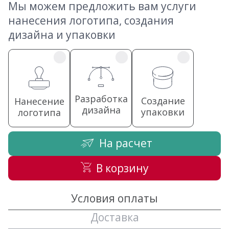
Мы можем предложить вам услуги
нанесения логотипа, создания
дизайна и упаковки
Разработка
Создание
Нанесение
дизайна
упаковки
логотипа
На расчет
В корзину
Условия оплаты
Доставка