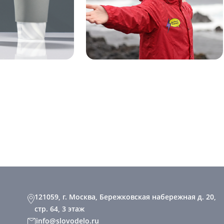
121059, г. Москва, Бережковская набережная д. 20,
стр. 64, 3 этаж
info@slovodelo.ru