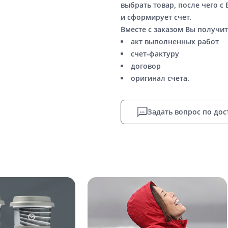
выбрать товар, после чего с
и сформирует счет.
Вместе с заказом Вы получит
акт выполненных работ
счет-фактуру
договор
оригинал счета.
Задать вопрос по дос