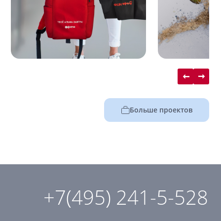
Больше проектов
+7(495) 241-5-528