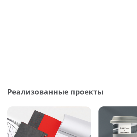
Реализованные проекты