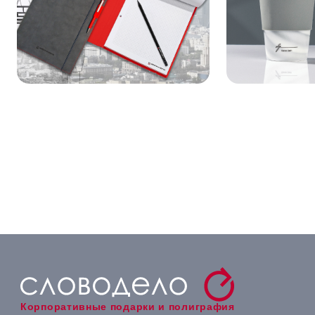
Корпоративные подарки и полиграфия