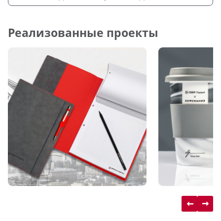
Реализованные проекты