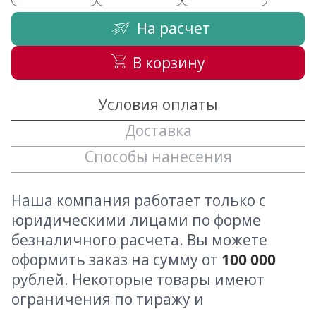
На расчет
В корзину
Условия оплаты
Доставка
Способы нанесения
Наша компания работает только с
юридическими лицами по форме
безналичного расчета. Вы можете
оформить заказ на сумму от
100 000
рублей. Некоторые товары имеют
ограничения по тиражу и