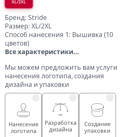
XL/2XL
Бренд: Stride
Размер: XL/2XL
Способ нанесения 1: Вышивка (10
цветов)
Все характеристики...
Мы можем предложить вам услуги
нанесения логотипа, создания
дизайна и упаковки
Разработка
Создание
Нанесение
дизайна
упаковки
логотипа