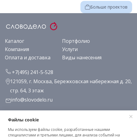
Больше проектов
Каталог
Портфолио
Компания
Услуги
Оплата и доставка
Виды нанесения
+7(495) 241-5-528
121059, г. Москва, Бережковская набережная д. 20,
стр. 64, 3 этаж
info@slovodelo.ru
Заказать звонок
Файлы cookie
Мы используем файлы cookie, разработанные нашими
Подписаться на рассылку
специалистами и третьими лицами, для анализа событий на