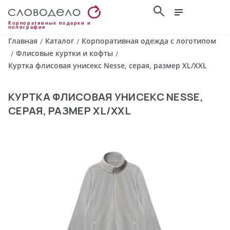
Корпоративные подарки и
полиграфия
Главная
Каталог
Корпоративная одежда с логотипом
/
/
Флисовые куртки и кофты
/
/
Куртка флисовая унисекс Nesse, серая, размер XL/XXL
КУРТКА ФЛИСОВАЯ УНИСЕКС NESSE,
СЕРАЯ, РАЗМЕР XL/XXL