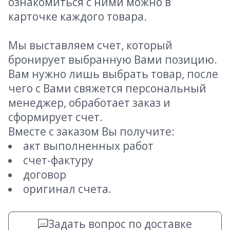
ознакомиться с ними можно в
карточке каждого товара.
Мы выставляем счет, который
бронирует выбранную Вами позицию.
Вам нужно лишь выбрать товар, после
чего с Вами свяжется персональный
менеджер, обработает заказ и
сформирует счет.
Вместе с заказом Вы получите:
акт выполненных работ
счет-фактуру
договор
оригинал счета.
Задать вопрос по доставке