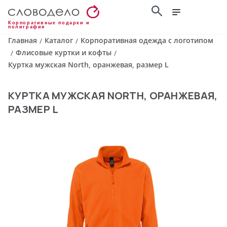
Корпоративные подарки и
полиграфия
Главная
Каталог
Корпоративная одежда с логотипом
/
/
Флисовые куртки и кофты
/
/
Куртка мужская North, оранжевая, размер L
КУРТКА МУЖСКАЯ NORTH, ОРАНЖЕВАЯ,
РАЗМЕР L