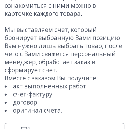
ознакомиться с ними можно в
карточке каждого товара.
Мы выставляем счет, который
бронирует выбранную Вами позицию.
Вам нужно лишь выбрать товар, после
чего с Вами свяжется персональный
менеджер, обработает заказ и
сформирует счет.
Вместе с заказом Вы получите:
акт выполненных работ
счет-фактуру
договор
оригинал счета.