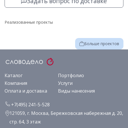
Задать вопрос по доставке
Реализованные проекты
Больше проектов
Каталог
Портфолио
Компания
Услуги
Оплата и доставка
Виды нанесения
+7(495) 241-5-528
121059, г. Москва, Бережковская набережная д. 20,
стр. 64, 3 этаж