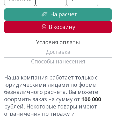
На расчет
В корзину
Условия оплаты
Доставка
Способы нанесения
Наша компания работает только с
юридическими лицами по форме
безналичного расчета. Вы можете
оформить заказ на сумму от
100 000
рублей. Некоторые товары имеют
ограничения по тиражу и