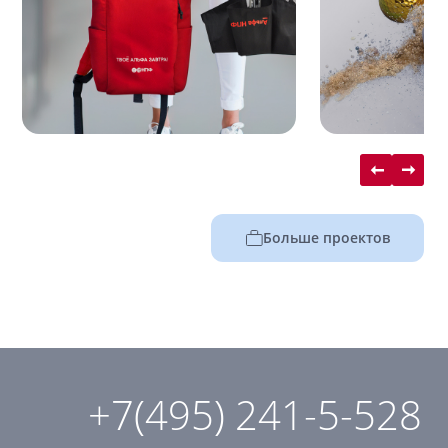
Больше проектов
+7(495) 241-5-528