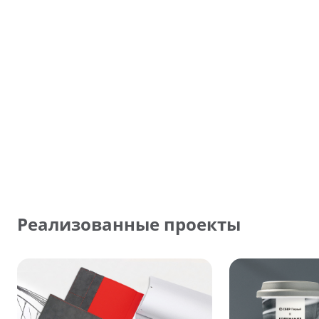
Реализованные проекты