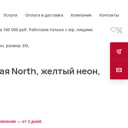
Услуги
Оплата и доставка
Компания
Контакты
а 100 000 руб. Работаем только с юр. лицами.
он, размер 3XL
ая North, желтый неон,
овления — от 3 дней.