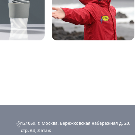
121059, г. Москва, Бережковская набережная д. 20,
стр. 64, 3 этаж