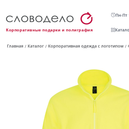
Пн-Пт 
Катало
Корпоративные подарки и полиграфия
Главная
Каталог
Корпоративная одежда с логотипом
/
/
/