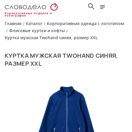
Корпоративные подарки и
полиграфия
Главная
Каталог
Корпоративная одежда с логотипом
/
/
Флисовые куртки и кофты
/
/
Куртка мужская Twohand синяя, размер XXL
КУРТКА МУЖСКАЯ TWOHAND СИНЯЯ,
РАЗМЕР XXL