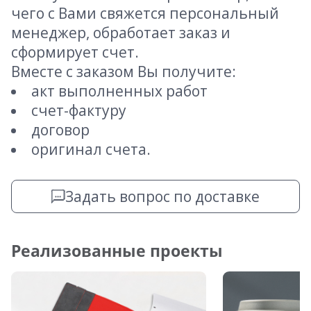
чего с Вами свяжется персональный
менеджер, обработает заказ и
сформирует счет.
Вместе с заказом Вы получите:
акт выполненных работ
счет-фактуру
договор
оригинал счета.
Задать вопрос по доставке
Реализованные проекты