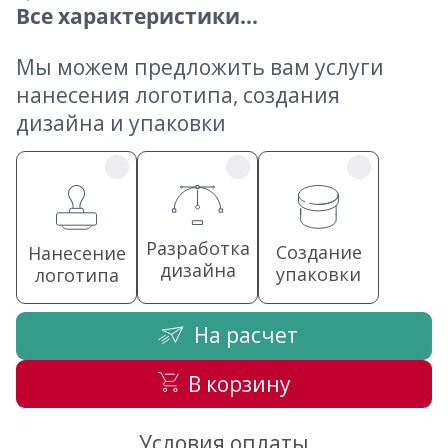
Все характеристики...
Мы можем предложить вам услуги
нанесения логотипа, создания
дизайна и упаковки
Разработка
Создание
Нанесение
дизайна
упаковки
логотипа
На расчет
В корзину
Условия оплаты