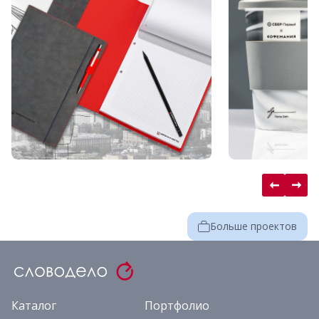
Больше проектов
Каталог
Портфолио