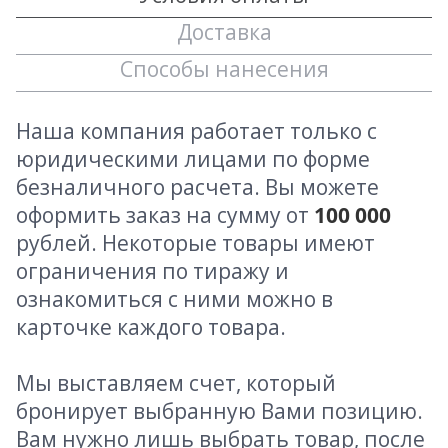
Доставка
Способы нанесения
Наша компания работает только с
юридическими лицами по форме
безналичного расчета. Вы можете
оформить заказ на сумму от
100 000
рублей. Некоторые товары имеют
ограничения по тиражу и
ознакомиться с ними можно в
карточке каждого товара.
Мы выставляем счет, который
бронирует выбранную Вами позицию.
Вам нужно лишь выбрать товар, после