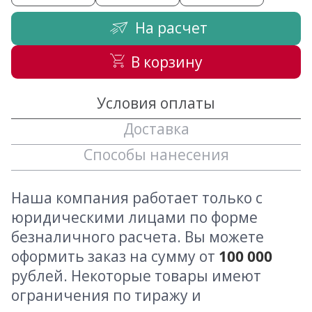
На расчет
В корзину
Условия оплаты
Доставка
Способы нанесения
Наша компания работает только с
юридическими лицами по форме
безналичного расчета. Вы можете
оформить заказ на сумму от
100 000
рублей. Некоторые товары имеют
ограничения по тиражу и