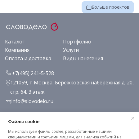
Больше проектов
Каталог
Портфолио
Компания
Услуги
Оплата и доставка
Виды нанесения
+7(495) 241-5-528
121059, г. Москва, Бережковская набережная д. 20,
стр. 64, 3 этаж
info@slovodelo.ru
Заказать звонок
Файлы cookie
Мы используем файлы cookie, разработанные нашими
Подписаться на рассылку
специалистами и третьими лицами, для анализа событий на