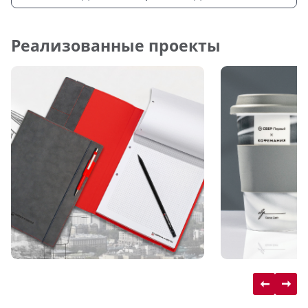
Реализованные проекты