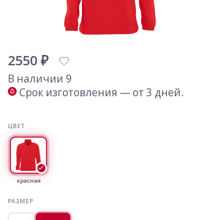
2550 ₽
В наличии 9
Срок изготовления — от 3 дней.
ЦВЕТ
красная
РАЗМЕР