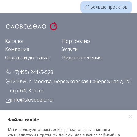
Больше проектов
Каталог
Портфолио
Компания
Услуги
Оплата и доставка
Виды нанесения
+7(495) 241-5-528
121059, г. Москва, Бережковская набережная д. 20,
стр. 64, 3 этаж
info@slovodelo.ru
Заказать звонок
Файлы cookie
Мы используем файлы cookie, разработанные нашими
Подписаться на рассылку
специалистами и третьими лицами, для анализа событий на