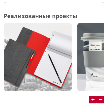
Реализованные проекты