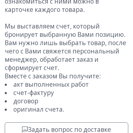
ознакомиться с ними можно в
карточке каждого товара.
Мы выставляем счет, который
бронирует выбранную Вами позицию.
Вам нужно лишь выбрать товар, после
чего с Вами свяжется персональный
менеджер, обработает заказ и
сформирует счет.
Вместе с заказом Вы получите:
акт выполненных работ
счет-фактуру
договор
оригинал счета.
Задать вопрос по доставке