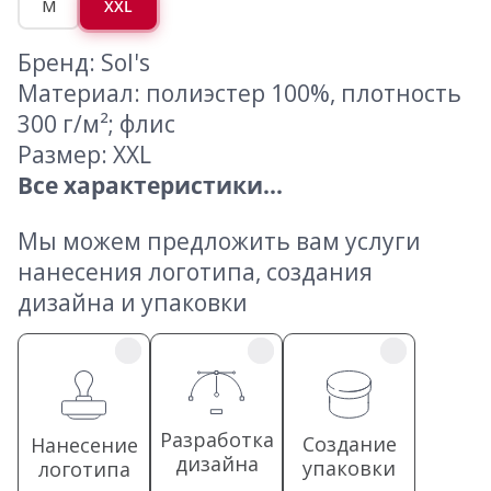
M
XXL
Бренд: Sol's
Материал: полиэстер 100%, плотность
300 г/м²; флис
Размер: XXL
Все характеристики...
Мы можем предложить вам услуги
нанесения логотипа, создания
дизайна и упаковки
Разработка
Создание
Нанесение
дизайна
упаковки
логотипа