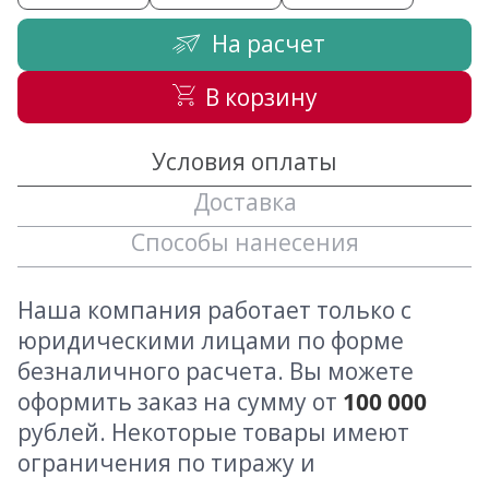
На расчет
В корзину
Условия оплаты
Доставка
Способы нанесения
Наша компания работает только с
юридическими лицами по форме
безналичного расчета. Вы можете
оформить заказ на сумму от
100 000
рублей. Некоторые товары имеют
ограничения по тиражу и