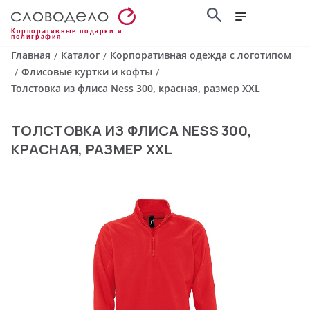
Корпоративные подарки и
полиграфия
Главная
Каталог
Корпоративная одежда с логотипом
/
/
Флисовые куртки и кофты
/
/
Толстовка из флиса Ness 300, красная, размер XXL
ТОЛСТОВКА ИЗ ФЛИСА NESS 300,
КРАСНАЯ, РАЗМЕР XXL