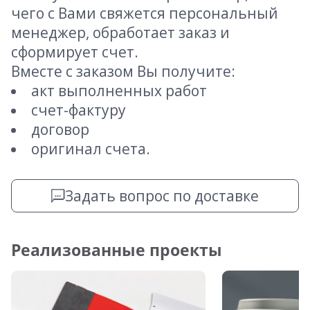
чего с Вами свяжется персональный
менеджер, обработает заказ и
сформирует счет.
Вместе с заказом Вы получите:
акт выполненных работ
счет-фактуру
договор
оригинал счета.
Задать вопрос по доставке
Реализованные проекты