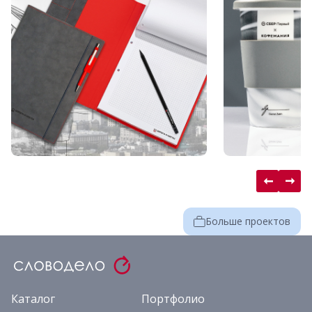
Больше проектов
Каталог
Портфолио