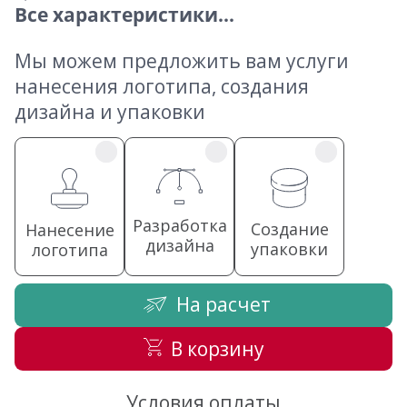
Все характеристики...
Мы можем предложить вам услуги
нанесения логотипа, создания
дизайна и упаковки
Разработка
Создание
Нанесение
дизайна
упаковки
логотипа
На расчет
В корзину
Условия оплаты