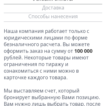
Доставка
Способы нанесения
Наша компания работает только с
юридическими лицами по форме
безналичного расчета. Вы можете
оформить заказ на сумму от
100 000
рублей. Некоторые товары имеют
ограничения по тиражу и
ознакомиться с ними можно в
карточке каждого товара.
Мы выставляем счет, который
бронирует выбранную Вами позицию.
Вам нужно лишь выбрать товар, после