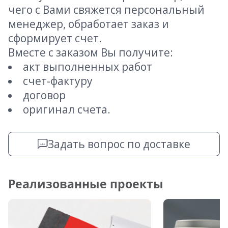
чего с Вами свяжется персональный
менеджер, обработает заказ и
сформирует счет.
Вместе с заказом Вы получите:
акт выполненных работ
счет-фактуру
договор
оригинал счета.
Задать вопрос по доставке
Реализованные проекты