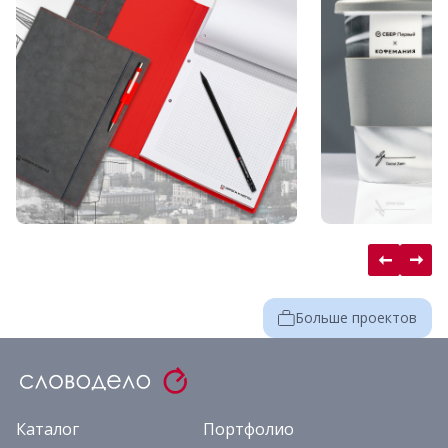
Больше проектов
Каталог
Портфолио