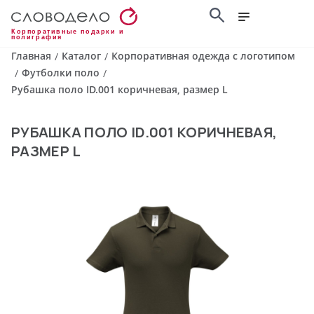
Корпоративные подарки и
полиграфия
Главная
Каталог
Корпоративная одежда с логотипом
/
/
Футболки поло
/
/
Рубашка поло ID.001 коричневая, размер L
РУБАШКА ПОЛО ID.001 КОРИЧНЕВАЯ,
РАЗМЕР L