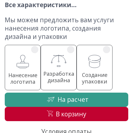
Все характеристики...
Мы можем предложить вам услуги
нанесения логотипа, создания
дизайна и упаковки
Разработка
Создание
Нанесение
дизайна
упаковки
логотипа
На расчет
В корзину
Условия оплаты