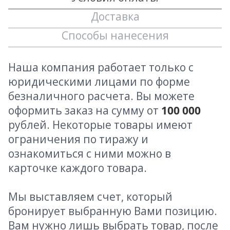
Доставка
Способы нанесения
Наша компания работает только с
юридическими лицами по форме
безналичного расчета. Вы можете
оформить заказ на сумму от
100 000
рублей. Некоторые товары имеют
ограничения по тиражу и
ознакомиться с ними можно в
карточке каждого товара.
Мы выставляем счет, который
бронирует выбранную Вами позицию.
Вам нужно лишь выбрать товар, после