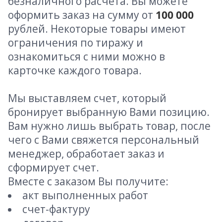
безналичного расчета. Вы можете
оформить заказ на сумму от
100 000
рублей. Некоторые товары имеют
ограничения по тиражу и
ознакомиться с ними можно в
карточке каждого товара.
Мы выставляем счет, который
бронирует выбранную Вами позицию.
Вам нужно лишь выбрать товар, после
чего с Вами свяжется персональный
менеджер, обработает заказ и
сформирует счет.
Вместе с заказом Вы получите:
акт выполненных работ
счет-фактуру