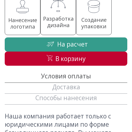
Разработка
Создание
Нанесение
дизайна
упаковки
логотипа
На расчет
В корзину
Условия оплаты
Доставка
Способы нанесения
Наша компания работает только с
юридическими лицами по форме