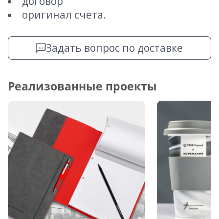
договор
оригинал счета.
Задать вопрос по доставке
Реализованные проекты