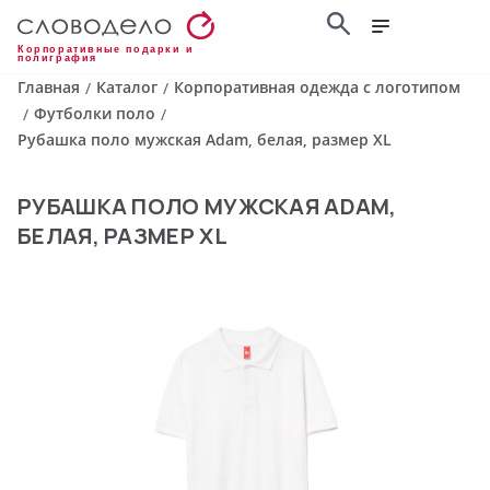
Корпоративные подарки и
полиграфия
Главная
Каталог
Корпоративная одежда с логотипом
/
/
Футболки поло
/
/
Рубашка поло мужская Adam, белая, размер XL
РУБАШКА ПОЛО МУЖСКАЯ ADAM,
БЕЛАЯ, РАЗМЕР XL