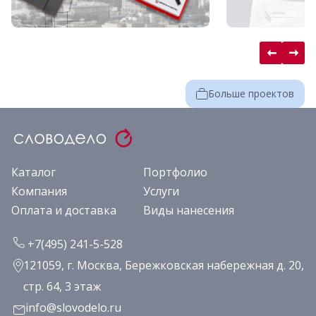
Больше проектов
Каталог
Портфолио
Компания
Услуги
Оплата и доставка
Виды нанесения
+7(495) 241-5-528
121059, г. Москва, Бережковская набережная д. 20,
стр. 64, 3 этаж
info@slovodelo.ru