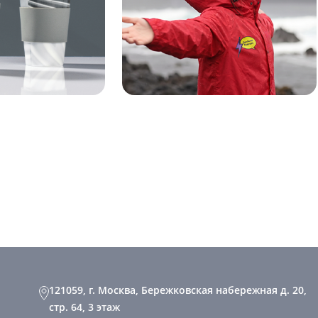
121059, г. Москва, Бережковская набережная д. 20,
стр. 64, 3 этаж