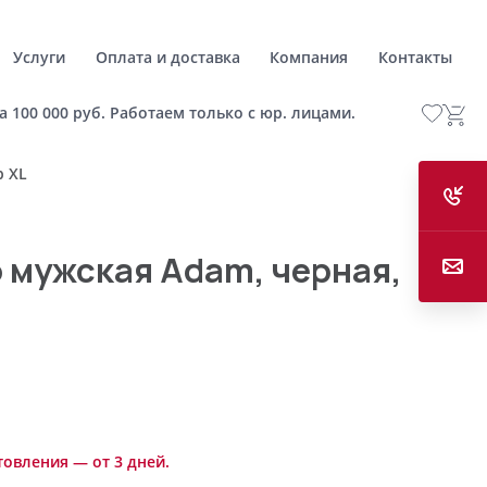
Услуги
Оплата и доставка
Компания
Контакты
а 100 000 руб. Работаем только с юр. лицами.
р XL
 мужская Adam, черная,
товления — от 3 дней.