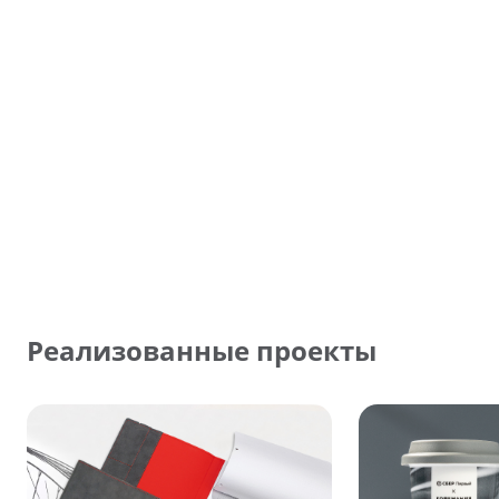
Реализованные проекты