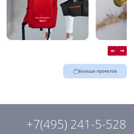
Больше проектов
+7(495) 241-5-528