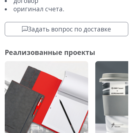
договор
оригинал счета.
Задать вопрос по доставке
Реализованные проекты