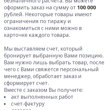
безналичного расчета. Вы можете
оформить заказ на сумму от
100 000
рублей. Некоторые товары имеют
ограничения по тиражу и
ознакомиться с ними можно в
карточке каждого товара.
Мы выставляем счет, который
бронирует выбранную Вами позицию.
Вам нужно лишь выбрать товар, после
чего с Вами свяжется персональный
менеджер, обработает заказ и
сформирует счет.
Вместе с заказом Вы получите:
акт выполненных работ
счет-фактуру