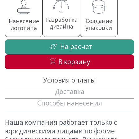
Разработка
Создание
Нанесение
дизайна
упаковки
логотипа
На расчет
В корзину
Условия оплаты
Доставка
Способы нанесения
Наша компания работает только с
юридическими лицами по форме