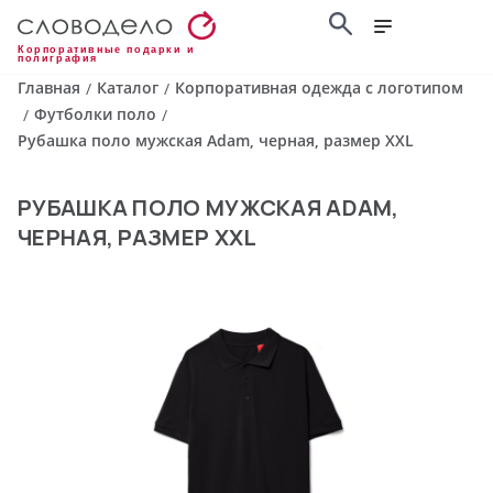
Корпоративные подарки и
полиграфия
Главная
Каталог
Корпоративная одежда с логотипом
/
/
Футболки поло
/
/
Рубашка поло мужская Adam, черная, размер XXL
РУБАШКА ПОЛО МУЖСКАЯ ADAM,
ЧЕРНАЯ, РАЗМЕР XXL