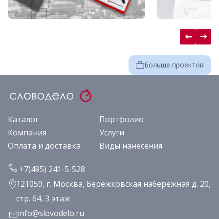
Больше проектов
Каталог
Портфолио
Компания
Услуги
Оплата и доставка
Виды нанесения
+7(495) 241-5-528
121059, г. Москва, Бережковская набережная д. 20,
стр. 64, 3 этаж
info@slovodelo.ru