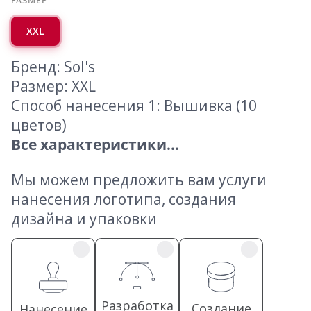
РАЗМЕР
XXL
Бренд: Sol's
Размер: XXL
Способ нанесения 1: Вышивка (10
цветов)
Все характеристики...
Мы можем предложить вам услуги
нанесения логотипа, создания
дизайна и упаковки
Разработка
Создание
Нанесение