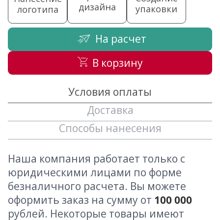
дизайна
упаковки
логотипа
На расчет
В корзину
Условия оплаты
Доставка
Способы нанесения
Наша компания работает только с
юридическими лицами по форме
безналичного расчета. Вы можете
оформить заказ на сумму от
100 000
рублей. Некоторые товары имеют