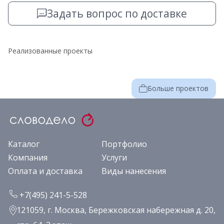
Задать вопрос по доставке
Реализованные проекты
Больше проектов
Каталог
Портфолио
Компания
Услуги
Оплата и доставка
Виды нанесения
+7(495) 241-5-528
121059, г. Москва, Бережковская набережная д. 20,