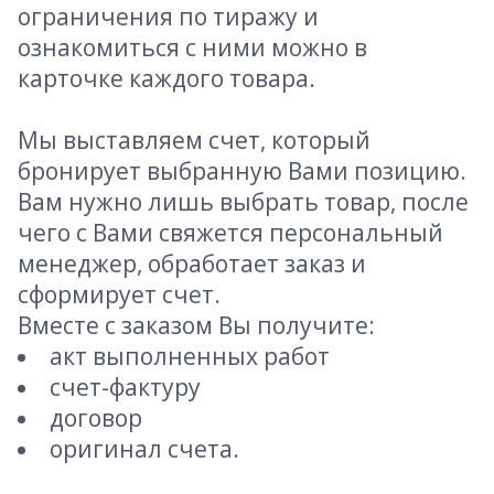
ограничения по тиражу и
ознакомиться с ними можно в
карточке каждого товара.
Мы выставляем счет, который
бронирует выбранную Вами позицию.
Вам нужно лишь выбрать товар, после
чего с Вами свяжется персональный
менеджер, обработает заказ и
сформирует счет.
Вместе с заказом Вы получите:
акт выполненных работ
счет-фактуру
договор
оригинал счета.