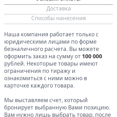
Доставка
Способы нанесения
Наша компания работает только с
юридическими лицами по форме
безналичного расчета. Вы можете
оформить заказ на сумму от
100 000
рублей. Некоторые товары имеют
ограничения по тиражу и
ознакомиться с ними можно в
карточке каждого товара.
Мы выставляем счет, который
бронирует выбранную Вами позицию.
Вам нужно лишь выбрать товар, после