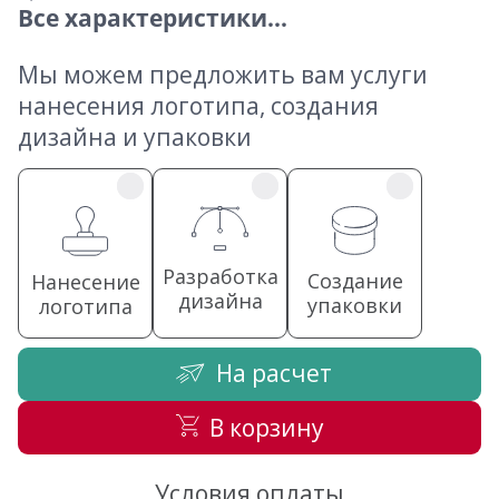
Все характеристики...
Мы можем предложить вам услуги
нанесения логотипа, создания
дизайна и упаковки
Разработка
Создание
Нанесение
дизайна
упаковки
логотипа
На расчет
В корзину
Условия оплаты