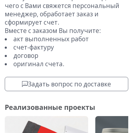
чего с Вами свяжется персональный
менеджер, обработает заказ и
сформирует счет.
Вместе с заказом Вы получите:
акт выполненных работ
счет-фактуру
договор
оригинал счета.
Задать вопрос по доставке
Реализованные проекты