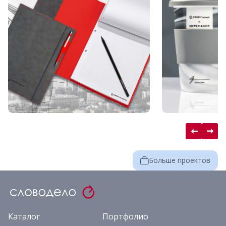
Больше проектов
Каталог
Портфолио