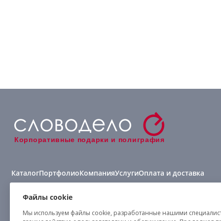
Корпоративные подарки и полиграфия
Каталог
Портфолио
Компания
Услуги
Оплата и доставка
Виды нанесения
Файлы cookie
Мы используем файлы cookie, разработанные нашими специалиста