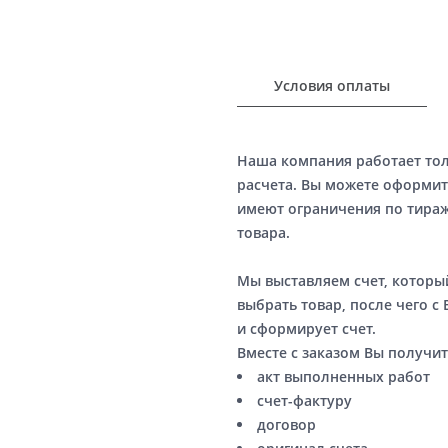
Условия оплаты
Наша компания работает то
расчета. Вы можете оформит
имеют ограничения по тираж
товара.
Мы выставляем счет, котор
выбрать товар, после чего с
и сформирует счет.
Вместе с заказом Вы получит
акт выполненных работ
счет-фактуру
договор