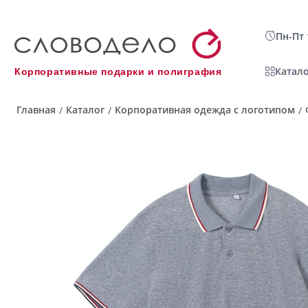
Пн-Пт 
Катало
Корпоративные подарки и полиграфия
Главная
Каталог
Корпоративная одежда с логотипом
/
/
/