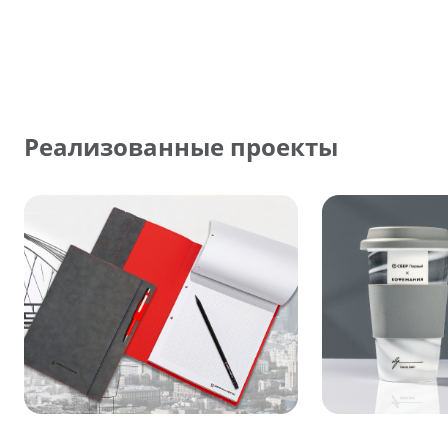
Реализованные проекты