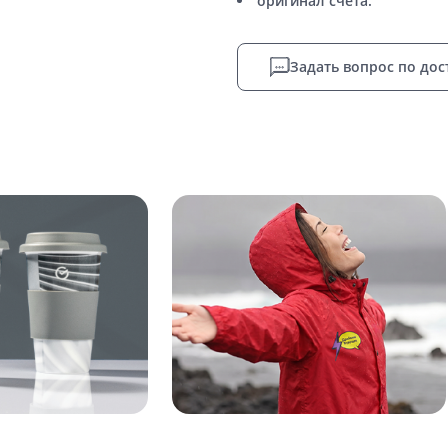
оригинал счета.
Задать вопрос по дос