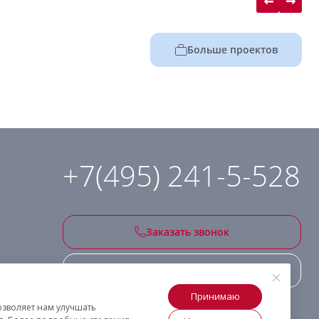
Больше проектов
+7(495) 241-5-528
Заказать звонок
Подписаться на рассылку
Принимаю
озволяет нам улучшать