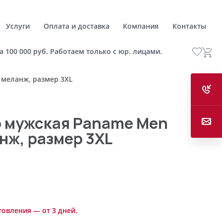
Услуги
Оплата и доставка
Компания
Контакты
а 100 000 руб. Работаем только с юр. лицами.
 меланж, размер 3XL
о мужская Paname Men
нж, размер 3XL
товления — от 3 дней.