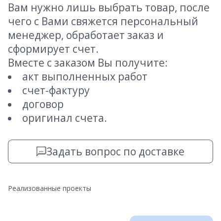
Вам нужно лишь выбрать товар, после
чего с Вами свяжется персональный
менеджер, обработает заказ и
сформирует счет.
Вместе с заказом Вы получите:
акт выполненных работ
счет-фактуру
договор
оригинал счета.
Задать вопрос по доставке
Реализованные проекты