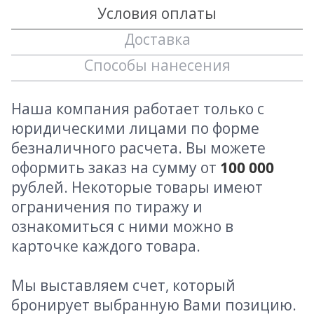
Условия оплаты
Доставка
Способы нанесения
Наша компания работает только с
юридическими лицами по форме
безналичного расчета. Вы можете
оформить заказ на сумму от
100 000
рублей. Некоторые товары имеют
ограничения по тиражу и
ознакомиться с ними можно в
карточке каждого товара.
Мы выставляем счет, который
бронирует выбранную Вами позицию.