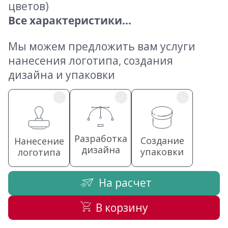
цветов)
Все характеристики...
Мы можем предложить вам услуги
нанесения логотипа, создания
дизайна и упаковки
Разработка
Создание
Нанесение
дизайна
упаковки
логотипа
На расчет
В корзину