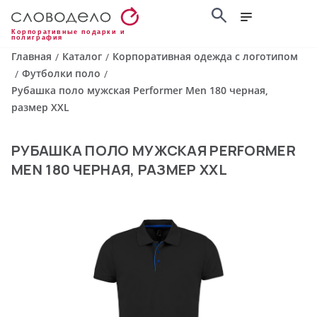
Корпоративные подарки и
полиграфия
Главная
Каталог
Корпоративная одежда с логотипом
/
/
Футболки поло
/
/
Рубашка поло мужская Performer Men 180 черная,
размер XXL
РУБАШКА ПОЛО МУЖСКАЯ PERFORMER
MEN 180 ЧЕРНАЯ, РАЗМЕР XXL