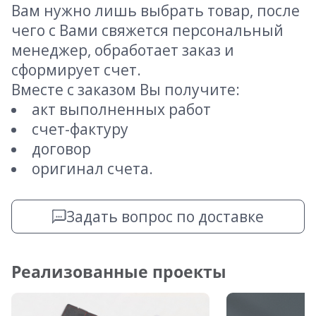
Вам нужно лишь выбрать товар, после
чего с Вами свяжется персональный
менеджер, обработает заказ и
сформирует счет.
Вместе с заказом Вы получите:
акт выполненных работ
счет-фактуру
договор
оригинал счета.
Задать вопрос по доставке
Реализованные проекты