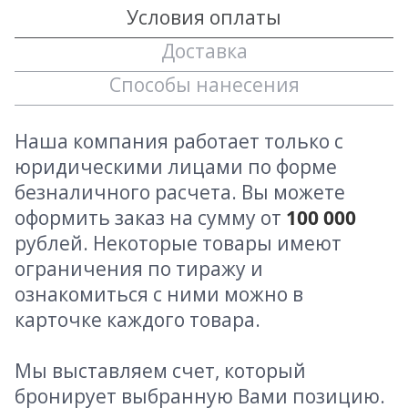
Условия оплаты
Доставка
Способы нанесения
Наша компания работает только с
юридическими лицами по форме
безналичного расчета. Вы можете
оформить заказ на сумму от
100 000
рублей. Некоторые товары имеют
ограничения по тиражу и
ознакомиться с ними можно в
карточке каждого товара.
Мы выставляем счет, который
бронирует выбранную Вами позицию.