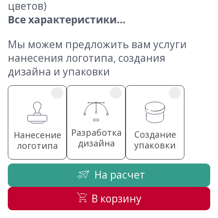
цветов)
Все характеристики...
Мы можем предложить вам услуги
нанесения логотипа, создания
дизайна и упаковки
Разработка
Создание
Нанесение
дизайна
упаковки
логотипа
На расчет
В корзину