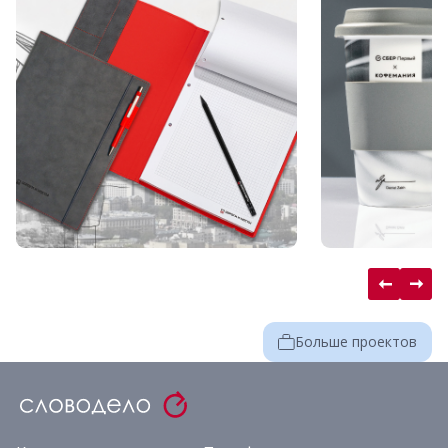
Больше проектов