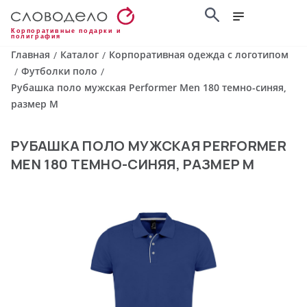
Корпоративные подарки и
полиграфия
Главная
Каталог
Корпоративная одежда с логотипом
/
/
Футболки поло
/
/
Рубашка поло мужская Performer Men 180 темно-синяя,
размер M
РУБАШКА ПОЛО МУЖСКАЯ PERFORMER
MEN 180 ТЕМНО-СИНЯЯ, РАЗМЕР M