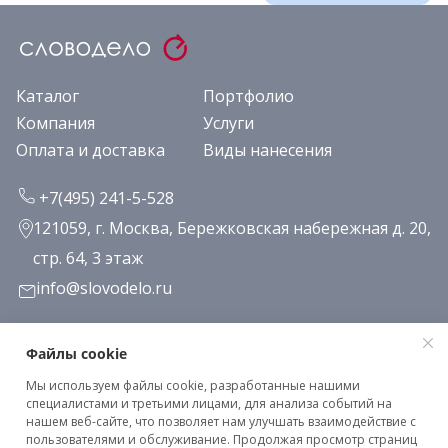
Каталог
Портфолио
Компания
Услуги
Оплата и доставка
Виды нанесения
+7(495) 241-5-528
121059, г. Москва, Бережковская набережная д. 20,
стр. 64, 3 этаж
info@slovodelo.ru
Заказать звонок
Файлы cookie
Мы используем файлы cookie, разработанные нашими
Подписаться на рассылку
специалистами и третьими лицами, для анализа событий на
нашем веб-сайте, что позволяет нам улучшать взаимодействие с
пользователями и обслуживание. Продолжая просмотр страниц