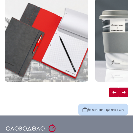
Больше проектов