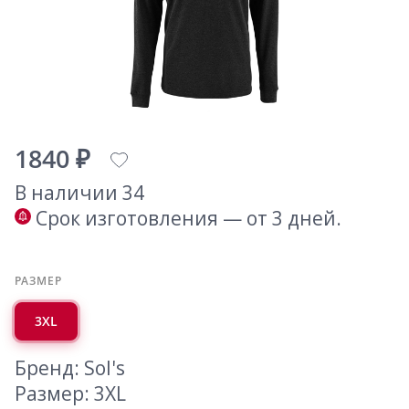
1840 ₽
В наличии 34
Срок изготовления — от 3 дней.
РАЗМЕР
3XL
Бренд: Sol's
Размер: 3XL