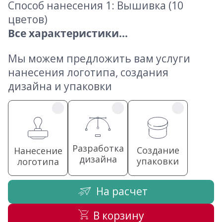
Способ нанесения 1: Вышивка (10
цветов)
Все характеристики...
Мы можем предложить вам услуги
нанесения логотипа, создания
дизайна и упаковки
Разработка
Создание
Нанесение
дизайна
упаковки
логотипа
На расчет
В корзину