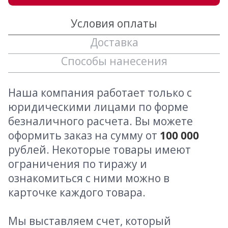
Условия оплаты
Доставка
Способы нанесения
Наша компания работает только с
юридическими лицами по форме
безналичного расчета. Вы можете
оформить заказ на сумму от
100 000
рублей. Некоторые товары имеют
ограничения по тиражу и
ознакомиться с ними можно в
карточке каждого товара.
Мы выставляем счет, который