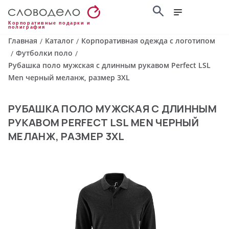
Корпоративные подарки и
полиграфия
Главная
Каталог
Корпоративная одежда с логотипом
/
/
Футболки поло
/
/
Рубашка поло мужская с длинным рукавом Perfect LSL
Men черный меланж, размер 3XL
РУБАШКА ПОЛО МУЖСКАЯ С ДЛИННЫМ
РУКАВОМ PERFECT LSL MEN ЧЕРНЫЙ
МЕЛАНЖ, РАЗМЕР 3XL