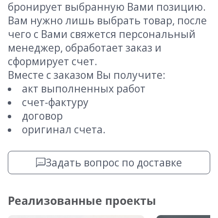
бронирует выбранную Вами позицию.
Вам нужно лишь выбрать товар, после
чего с Вами свяжется персональный
менеджер, обработает заказ и
сформирует счет.
Вместе с заказом Вы получите:
акт выполненных работ
счет-фактуру
договор
оригинал счета.
Задать вопрос по доставке
Реализованные проекты