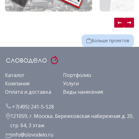
Больше проектов
Каталог
Портфолио
Компания
Услуги
Оплата и доставка
Виды нанесения
+7(495) 241-5-528
121059, г. Москва, Бережковская набережная д. 20,
стр. 64, 3 этаж
info@slovodelo.ru