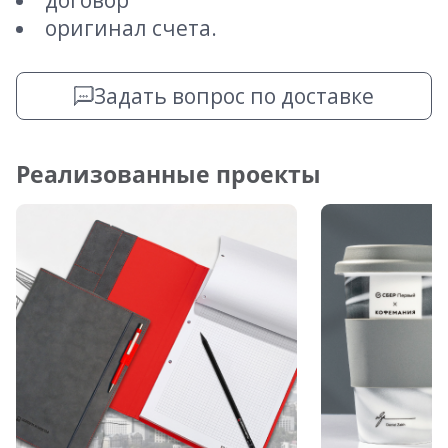
договор
оригинал счета.
Задать вопрос по доставке
Реализованные проекты