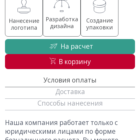
Разработка
Создание
Нанесение
дизайна
упаковки
логотипа
На расчет
В корзину
Условия оплаты
Доставка
Способы нанесения
Наша компания работает только с
юридическими лицами по форме