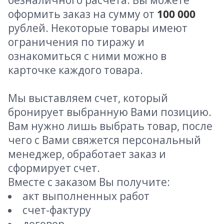
безналичного расчета. Вы можете
оформить заказ на сумму от
100 000
рублей. Некоторые товары имеют
ограничения по тиражу и
ознакомиться с ними можно в
карточке каждого товара.
Мы выставляем счет, который
бронирует выбранную Вами позицию.
Вам нужно лишь выбрать товар, после
чего с Вами свяжется персональный
менеджер, обработает заказ и
сформирует счет.
Вместе с заказом Вы получите:
акт выполненных работ
счет-фактуру