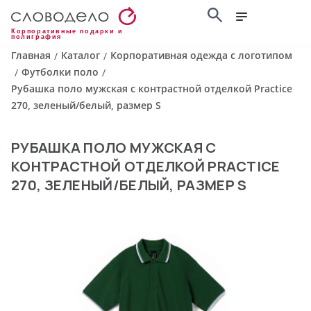
Корпоративные подарки и
полиграфия
Главная
Каталог
Корпоративная одежда с логотипом
/
/
Футболки поло
/
/
Рубашка поло мужская с контрастной отделкой Practice
270, зеленый/белый, размер S
РУБАШКА ПОЛО МУЖСКАЯ С
КОНТРАСТНОЙ ОТДЕЛКОЙ PRACTICE
270, ЗЕЛЕНЫЙ/БЕЛЫЙ, РАЗМЕР S