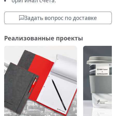
оригинал счета.
Задать вопрос по доставке
Реализованные проекты