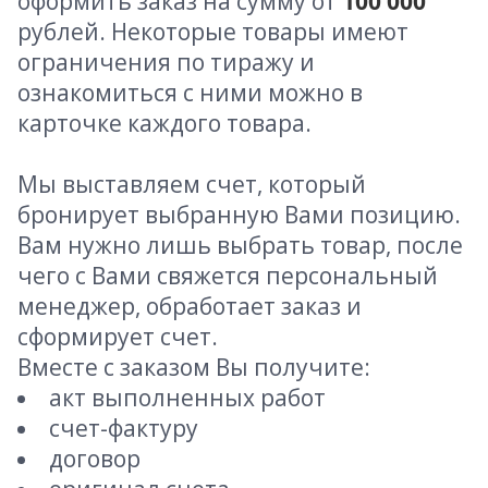
оформить заказ на сумму от
100 000
рублей. Некоторые товары имеют
ограничения по тиражу и
ознакомиться с ними можно в
карточке каждого товара.
Мы выставляем счет, который
бронирует выбранную Вами позицию.
Вам нужно лишь выбрать товар, после
чего с Вами свяжется персональный
менеджер, обработает заказ и
сформирует счет.
Вместе с заказом Вы получите:
акт выполненных работ
счет-фактуру
договор