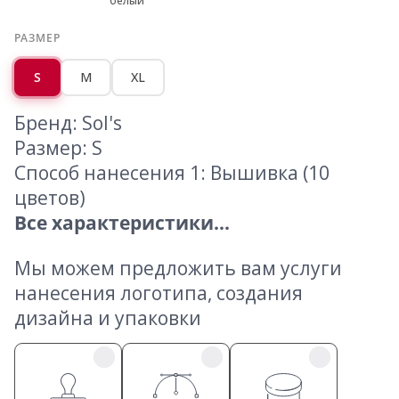
белый
РАЗМЕР
S
M
XL
Бренд: Sol's
Размер: S
Способ нанесения 1: Вышивка (10
цветов)
Все характеристики...
Мы можем предложить вам услуги
нанесения логотипа, создания
дизайна и упаковки