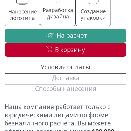
Разработка
Создание
Нанесение
дизайна
упаковки
логотипа
На расчет
В корзину
Условия оплаты
Доставка
Способы нанесения
Наша компания работает только с
юридическими лицами по форме
безналичного расчета. Вы можете