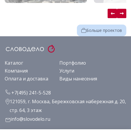
Больше проектов
Каталог
Портфолио
Компания
Услуги
Оплата и доставка
Виды нанесения
+7(495) 241-5-528
121059, г. Москва, Бережковская набережная д. 20,
стр. 64, 3 этаж
info@slovodelo.ru