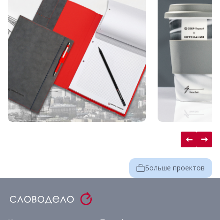
Больше проектов