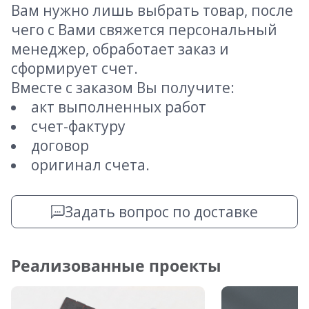
Вам нужно лишь выбрать товар, после
чего с Вами свяжется персональный
менеджер, обработает заказ и
сформирует счет.
Вместе с заказом Вы получите:
акт выполненных работ
счет-фактуру
договор
оригинал счета.
Задать вопрос по доставке
Реализованные проекты