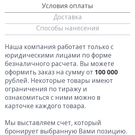
Условия оплаты
Доставка
Способы нанесения
Наша компания работает только с
юридическими лицами по форме
безналичного расчета. Вы можете
оформить заказ на сумму от
100 000
рублей. Некоторые товары имеют
ограничения по тиражу и
ознакомиться с ними можно в
карточке каждого товара.
Мы выставляем счет, который
бронирует выбранную Вами позицию.