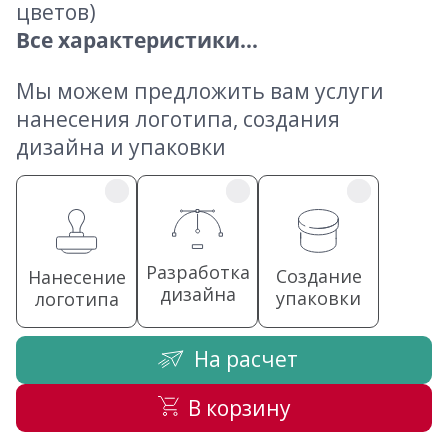
цветов)
Все характеристики...
Мы можем предложить вам услуги
нанесения логотипа, создания
дизайна и упаковки
Разработка
Создание
Нанесение
дизайна
упаковки
логотипа
На расчет
В корзину