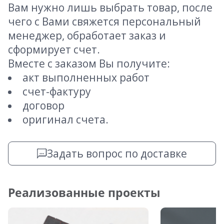
Вам нужно лишь выбрать товар, после
чего с Вами свяжется персональный
менеджер, обработает заказ и
сформирует счет.
Вместе с заказом Вы получите:
акт выполненных работ
счет-фактуру
договор
оригинал счета.
Задать вопрос по доставке
Реализованные проекты