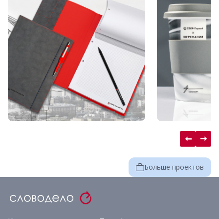
Больше проектов