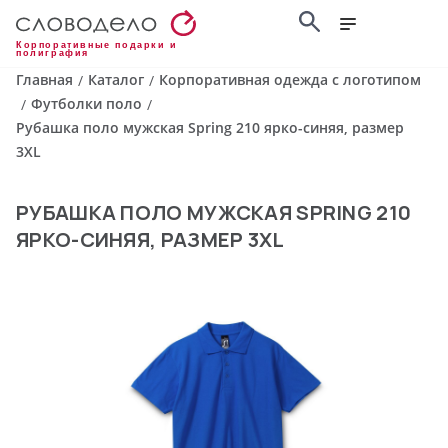
Корпоративные подарки и
полиграфия
Главная
Каталог
Корпоративная одежда с логотипом
/
/
Футболки поло
/
/
Рубашка поло мужская Spring 210 ярко-синяя, размер
3XL
РУБАШКА ПОЛО МУЖСКАЯ SPRING 210
ЯРКО-СИНЯЯ, РАЗМЕР 3XL