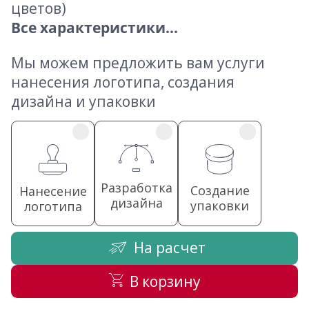
цветов)
Все характеристики...
Мы можем предложить вам услуги
нанесения логотипа, создания
дизайна и упаковки
Разработка
Создание
Нанесение
дизайна
упаковки
логотипа
На расчет
В корзину