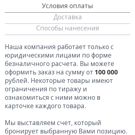
Условия оплаты
Доставка
Способы нанесения
Наша компания работает только с
юридическими лицами по форме
безналичного расчета. Вы можете
оформить заказ на сумму от
100 000
рублей. Некоторые товары имеют
ограничения по тиражу и
ознакомиться с ними можно в
карточке каждого товара.
Мы выставляем счет, который
бронирует выбранную Вами позицию.