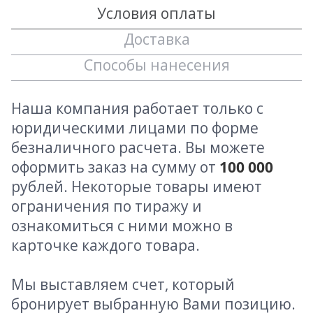
Условия оплаты
Доставка
Способы нанесения
Наша компания работает только с
юридическими лицами по форме
безналичного расчета. Вы можете
оформить заказ на сумму от
100 000
рублей. Некоторые товары имеют
ограничения по тиражу и
ознакомиться с ними можно в
карточке каждого товара.
Мы выставляем счет, который
бронирует выбранную Вами позицию.