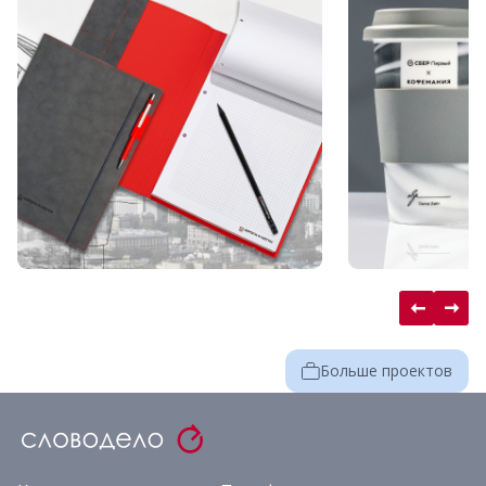
Больше проектов