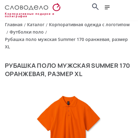
Корпоративные подарки и
полиграфия
Главная
Каталог
Корпоративная одежда с логотипом
/
/
Футболки поло
/
/
Рубашка поло мужская Summer 170 оранжевая, размер
XL
РУБАШКА ПОЛО МУЖСКАЯ SUMMER 170
ОРАНЖЕВАЯ, РАЗМЕР XL