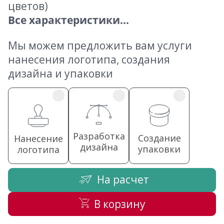
цветов)
Все характеристики...
Мы можем предложить вам услуги
нанесения логотипа, создания
дизайна и упаковки
Разработка
Создание
Нанесение
дизайна
упаковки
логотипа
На расчет
В корзину