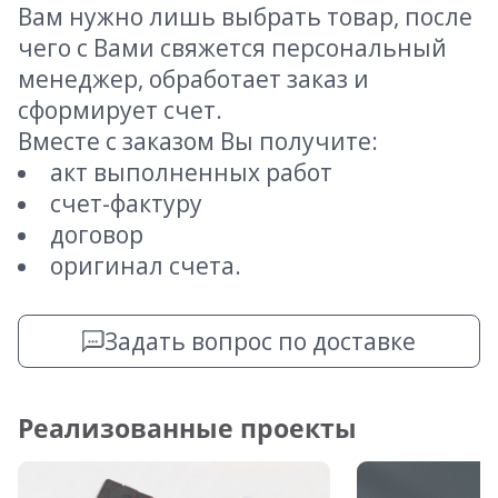
Вам нужно лишь выбрать товар, после
чего с Вами свяжется персональный
менеджер, обработает заказ и
сформирует счет.
Вместе с заказом Вы получите:
акт выполненных работ
счет-фактуру
договор
оригинал счета.
Задать вопрос по доставке
Реализованные проекты