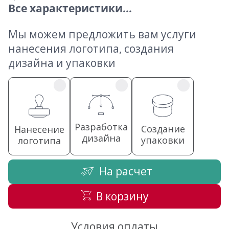
Все характеристики...
Мы можем предложить вам услуги
нанесения логотипа, создания
дизайна и упаковки
Разработка
Создание
Нанесение
дизайна
упаковки
логотипа
На расчет
В корзину
Условия оплаты