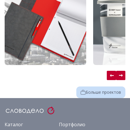
Больше проектов
Каталог
Портфолио