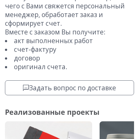
чего с Вами свяжется персональный
менеджер, обработает заказ и
сформирует счет.
Вместе с заказом Вы получите:
акт выполненных работ
счет-фактуру
договор
оригинал счета.
Задать вопрос по доставке
Реализованные проекты