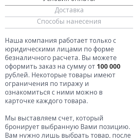
Доставка
Способы нанесения
Наша компания работает только с
юридическими лицами по форме
безналичного расчета. Вы можете
оформить заказ на сумму от
100 000
рублей. Некоторые товары имеют
ограничения по тиражу и
ознакомиться с ними можно в
карточке каждого товара.
Мы выставляем счет, который
бронирует выбранную Вами позицию.
Вам нужно лишь выбрать товар, после