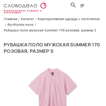
Корпоративные подарки и
полиграфия
Главная
Каталог
Корпоративная одежда с логотипом
/
/
Футболки поло
/
/
Рубашка поло мужская Summer 170 розовая, размер S
РУБАШКА ПОЛО МУЖСКАЯ SUMMER 170
РОЗОВАЯ, РАЗМЕР S