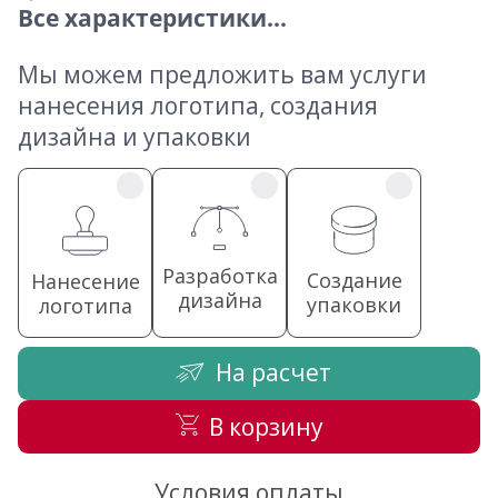
Все характеристики...
Мы можем предложить вам услуги
нанесения логотипа, создания
дизайна и упаковки
Разработка
Создание
Нанесение
дизайна
упаковки
логотипа
На расчет
В корзину
Условия оплаты