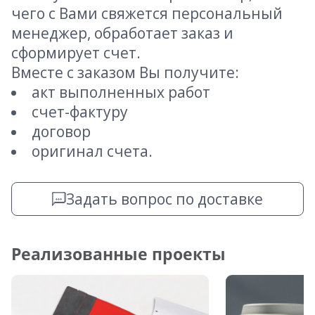
чего с Вами свяжется персональный
менеджер, обработает заказ и
сформирует счет.
Вместе с заказом Вы получите:
акт выполненных работ
счет-фактуру
договор
оригинал счета.
Задать вопрос по доставке
Реализованные проекты