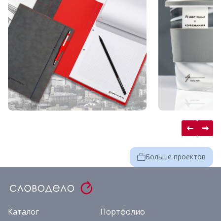
Больше проектов
Каталог
Портфолио