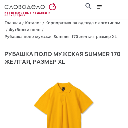
Корпоративные подарки и
полиграфия
Главная
Каталог
Корпоративная одежда с логотипом
/
/
Футболки поло
/
/
Рубашка поло мужская Summer 170 желтая, размер XL
РУБАШКА ПОЛО МУЖСКАЯ SUMMER 170
ЖЕЛТАЯ, РАЗМЕР XL