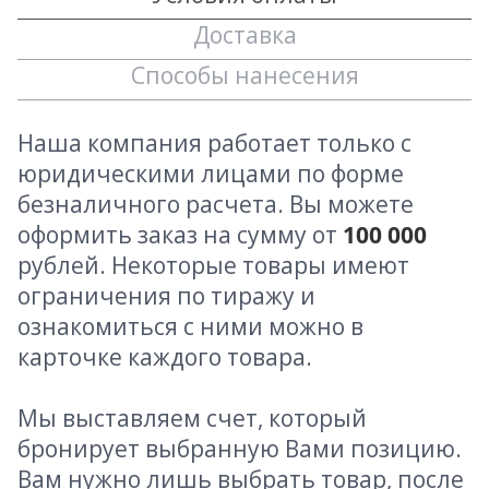
Доставка
Способы нанесения
Наша компания работает только с
юридическими лицами по форме
безналичного расчета. Вы можете
оформить заказ на сумму от
100 000
рублей. Некоторые товары имеют
ограничения по тиражу и
ознакомиться с ними можно в
карточке каждого товара.
Мы выставляем счет, который
бронирует выбранную Вами позицию.
Вам нужно лишь выбрать товар, после