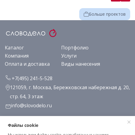
Больше проектов
Каталог
Портфолио
Компания
Услуги
Оплата и доставка
Виды нанесения
+7(495) 241-5-528
121059, г. Москва, Бережковская набережная д. 20,
стр. 64, 3 этаж
info@slovodelo.ru
Заказать звонок
Файлы cookie
Мы используем файлы cookie, разработанные нашими