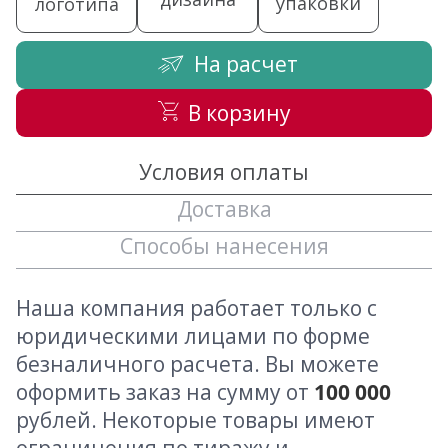
упаковки
логотипа
На расчет
В корзину
Условия оплаты
Доставка
Способы нанесения
Наша компания работает только с
юридическими лицами по форме
безналичного расчета. Вы можете
оформить заказ на сумму от
100 000
рублей. Некоторые товары имеют