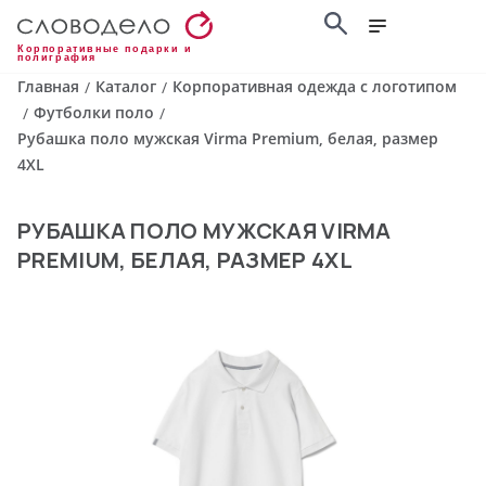
Корпоративные подарки и
полиграфия
Главная
Каталог
Корпоративная одежда с логотипом
/
/
Футболки поло
/
/
Рубашка поло мужская Virma Premium, белая, размер
4XL
РУБАШКА ПОЛО МУЖСКАЯ VIRMA
PREMIUM, БЕЛАЯ, РАЗМЕР 4XL