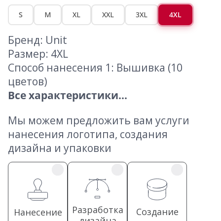
S
M
XL
XXL
3XL
4XL
Бренд: Unit
Размер: 4XL
Способ нанесения 1: Вышивка (10
цветов)
Все характеристики...
Мы можем предложить вам услуги
нанесения логотипа, создания
дизайна и упаковки
Разработка
Создание
Нанесение
дизайна