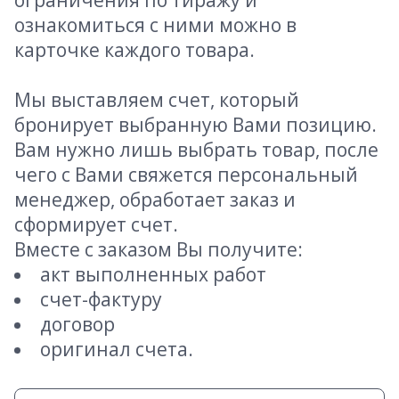
ограничения по тиражу и
ознакомиться с ними можно в
карточке каждого товара.
Мы выставляем счет, который
бронирует выбранную Вами позицию.
Вам нужно лишь выбрать товар, после
чего с Вами свяжется персональный
менеджер, обработает заказ и
сформирует счет.
Вместе с заказом Вы получите:
акт выполненных работ
счет-фактуру
договор
оригинал счета.