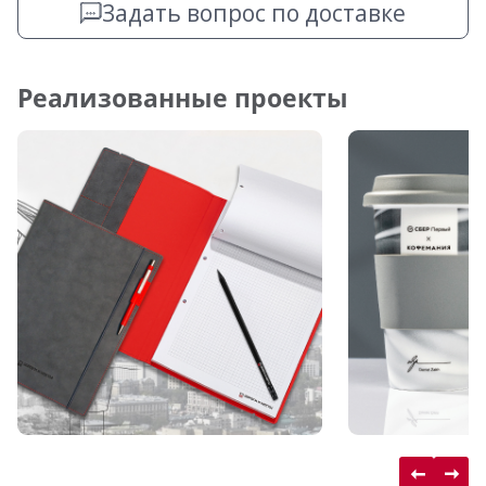
Задать вопрос по доставке
Реализованные проекты