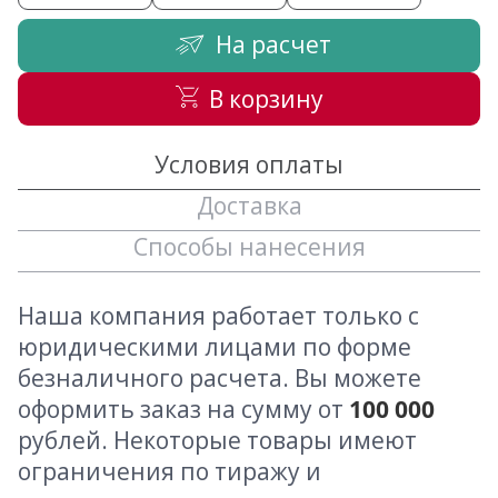
На расчет
В корзину
Условия оплаты
Доставка
Способы нанесения
Наша компания работает только с
юридическими лицами по форме
безналичного расчета. Вы можете
оформить заказ на сумму от
100 000
рублей. Некоторые товары имеют
ограничения по тиражу и