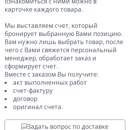
ознакомиться с ними можно в
карточке каждого товара.
Мы выставляем счет, который
бронирует выбранную Вами позицию.
Вам нужно лишь выбрать товар, после
чего с Вами свяжется персональный
менеджер, обработает заказ и
сформирует счет.
Вместе с заказом Вы получите:
акт выполненных работ
счет-фактуру
договор
оригинал счета.
Задать вопрос по доставке