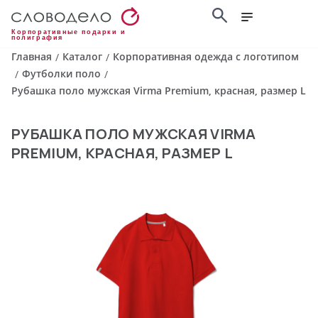
Корпоративные подарки и
полиграфия
Главная
Каталог
Корпоративная одежда с логотипом
/
/
Футболки поло
/
/
Рубашка поло мужская Virma Premium, красная, размер L
РУБАШКА ПОЛО МУЖСКАЯ VIRMA
PREMIUM, КРАСНАЯ, РАЗМЕР L