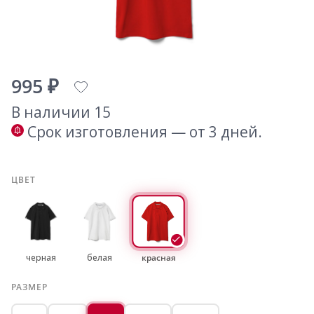
995 ₽
В наличии 15
Срок изготовления — от 3 дней.
ЦВЕТ
черная
белая
красная
РАЗМЕР