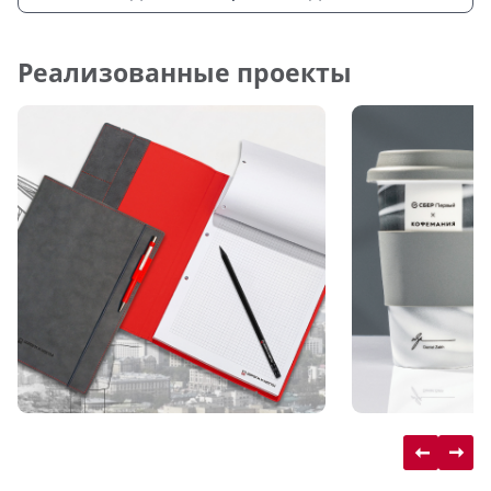
Реализованные проекты