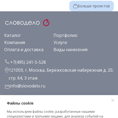
Больше проектов
Каталог
Портфолио
Компания
Услуги
Оплата и доставка
Виды нанесения
+7(495) 241-5-528
121059, г. Москва, Бережковская набережная д. 20,
стр. 64, 3 этаж
info@slovodelo.ru
Заказать звонок
Файлы cookie
Мы используем файлы cookie, разработанные нашими
Подписаться на рассылку
специалистами и третьими лицами, для анализа событий на