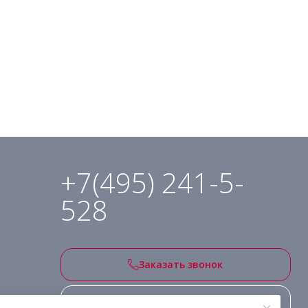
+7(495) 241-5-
528
Заказать звонок
Подписаться на рассылку