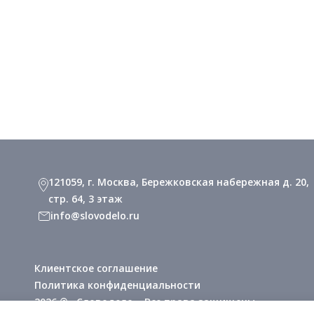
121059, г. Москва, Бережковская набережная д. 20,
стр. 64, 3 этаж
info@slovodelo.ru
Клиентское соглашение
Политика конфиденциальности
2026 © «Словодело». Все права защищены