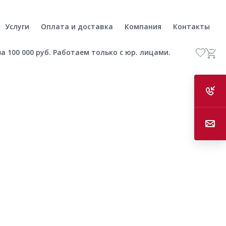
Услуги
Оплата и доставка
Компания
Контакты
а 100 000 руб. Работаем только с юр. лицами.