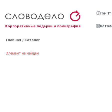
Пн-Пт 
Катал
Корпоративные подарки и полиграфия
Главная
Каталог
/
Элемент не найден