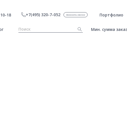
+7(495) 320-7-052
10-18
Портфолио
Заказать звонок
ог
Мин. сумма заказ