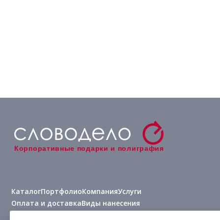
Корпоративные подарки и полиграфия
Каталог
Портфолио
Компания
Услуги
Оплата и доставка
Виды нанесения